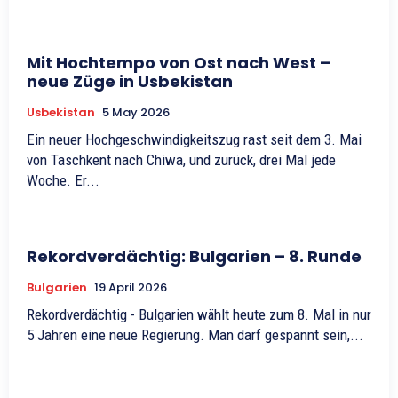
Mit Hochtempo von Ost nach West –
neue Züge in Usbekistan
Usbekistan
5 May 2026
Ein neuer Hochgeschwindigkeitszug rast seit dem 3. Mai
von Taschkent nach Chiwa, und zurück, drei Mal jede
Woche. Er...
Rekordverdächtig: Bulgarien – 8. Runde
Bulgarien
19 April 2026
Rekordverdächtig - Bulgarien wählt heute zum 8. Mal in nur
5 Jahren eine neue Regierung. Man darf gespannt sein,...