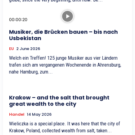
00:00:20
Musiker, die Brücken bauen – bis nach
Usbekistan
EU
2 June 2026
Welch ein Treffen! 125 junge Musiker aus vier Ländern
trafen sich am vergangenen Wochenende in Ahrensburg,
nahe Hamburg, zum...
Krakow – and the salt that brought
great wealth to the city
Handel
14 May 2026
Wieliczka is a special place. It was here that the city of
Krakow, Poland, collected wealth from salt, taken...