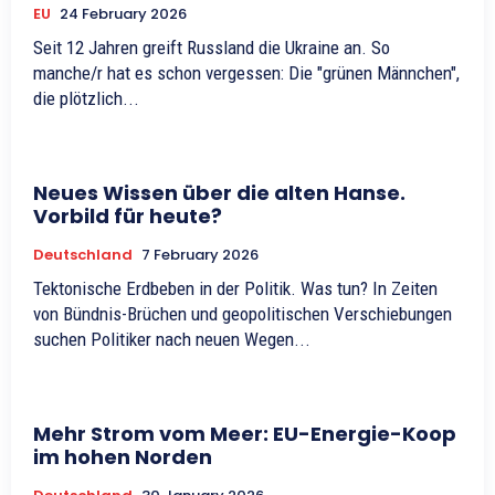
EU
24 February 2026
Seit 12 Jahren greift Russland die Ukraine an. So
manche/r hat es schon vergessen: Die "grünen Männchen",
die plötzlich...
Neues Wissen über die alten Hanse.
Vorbild für heute?
Deutschland
7 February 2026
Tektonische Erdbeben in der Politik. Was tun? In Zeiten
von Bündnis-Brüchen und geopolitischen Verschiebungen
suchen Politiker nach neuen Wegen...
Mehr Strom vom Meer: EU-Energie-Koop
im hohen Norden