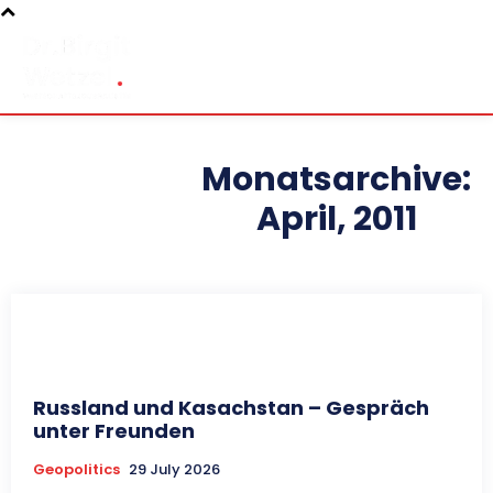
Monatsarchive:
April, 2011
Russland und Kasachstan – Gespräch
unter Freunden
Geopolitics
29 July 2026