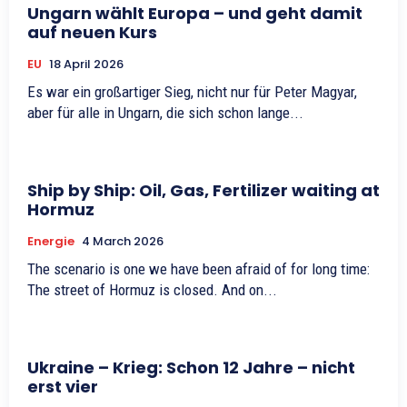
Ungarn wählt Europa – und geht damit
auf neuen Kurs
EU
18 April 2026
Es war ein großartiger Sieg, nicht nur für Peter Magyar,
aber für alle in Ungarn, die sich schon lange...
Ship by Ship: Oil, Gas, Fertilizer waiting at
Hormuz
Energie
4 March 2026
The scenario is one we have been afraid of for long time:
The street of Hormuz is closed. And on...
Ukraine – Krieg: Schon 12 Jahre – nicht
erst vier