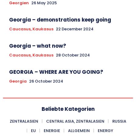
Georgien
26 May 2025
Georgia – demonstrations keep going
Caucasus, Kaukasus
22 December 2024
Georgia – what now?
Caucasus, Kaukasus
28 October 2024
GEORGIA – WHERE ARE YOU GOING?
Georgia
26 October 2024
Beliebte Kategorien
ZENTRALASIEN
CENTRAL ASIA, ZENTRALASIEN
RUSSIA
EU
ENERGIE
ALLGEMEIN
ENERGY