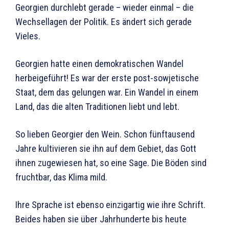
Georgien durchlebt gerade – wieder einmal – die
Wechsellagen der Politik. Es ändert sich gerade
Vieles.
Georgien hatte einen demokratischen Wandel
herbeigeführt! Es war der erste post-sowjetische
Staat, dem das gelungen war. Ein Wandel in einem
Land, das die alten Traditionen liebt und lebt.
So lieben Georgier den Wein. Schon fünftausend
Jahre kultivieren sie ihn auf dem Gebiet, das Gott
ihnen zugewiesen hat, so eine Sage. Die Böden sind
fruchtbar, das Klima mild.
Ihre Sprache ist ebenso einzigartig wie ihre Schrift.
Beides haben sie über Jahrhunderte bis heute