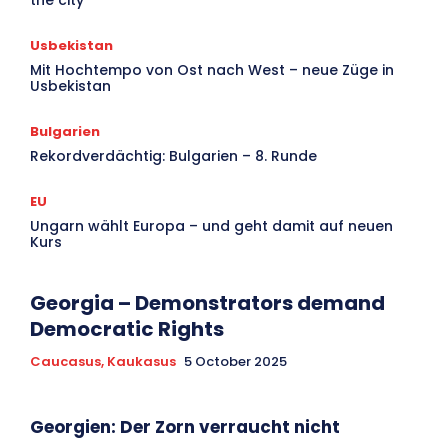
the city
Usbekistan
Mit Hochtempo von Ost nach West – neue Züge in
Usbekistan
Bulgarien
Rekordverdächtig: Bulgarien – 8. Runde
EU
Ungarn wählt Europa – und geht damit auf neuen
Kurs
Georgia – Demonstrators demand
Democratic Rights
Caucasus, Kaukasus
5 October 2025
Georgien: Der Zorn verraucht nicht