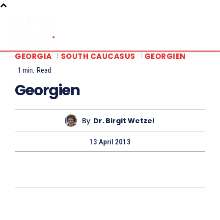
GEORGIA
SOUTH CAUCASUS
GEORGIEN
1
min.
Read
Georgien
By
Dr. Birgit Wetzel
13 April 2013