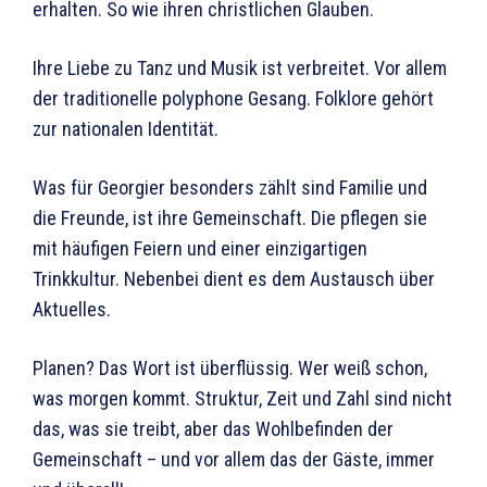
erhalten. So wie ihren christlichen Glauben.
Ihre Liebe zu Tanz und Musik ist verbreitet. Vor allem
der traditionelle polyphone Gesang. Folklore gehört
zur nationalen Identität.
Was für Georgier besonders zählt sind Familie und
die Freunde, ist ihre Gemeinschaft. Die pflegen sie
mit häufigen Feiern und einer einzigartigen
Trinkkultur. Nebenbei dient es dem Austausch über
Aktuelles.
Planen? Das Wort ist überflüssig. Wer weiß schon,
was morgen kommt. Struktur, Zeit und Zahl sind nicht
das, was sie treibt, aber das Wohlbefinden der
Gemeinschaft – und vor allem das der Gäste, immer