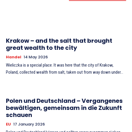
Krakow – and the salt that brought
great wealth to the city
Handel
14 May 2026
Wieliczka is a special place. It was here that the city of Krakow,
Poland, collected wealth from salt, taken out from way down under...
Polen und Deutschland – Vergangenes
bewältigen, gemeinsam in die Zukunft
schauen
EU
17 January 2026