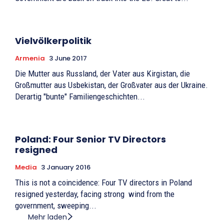
Vielvölkerpolitik
Armenia
3 June 2017
Die Mutter aus Russland, der Vater aus Kirgistan, die
Großmutter aus Usbekistan, der Großvater aus der Ukraine.
Derartig "bunte" Familiengeschichten...
Poland: Four Senior TV Directors
resigned
Media
3 January 2016
This is not a coincidence: Four TV directors in Poland
resigned yesterday, facing strong wind from the
government, sweeping...
Mehr laden