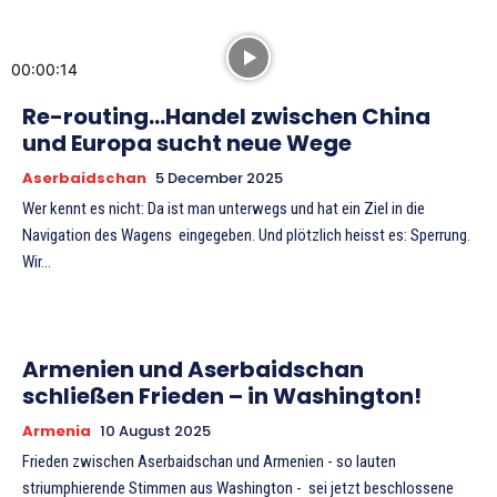
00:00:14
Re-routing…Handel zwischen China
und Europa sucht neue Wege
Aserbaidschan
5 December 2025
Wer kennt es nicht: Da ist man unterwegs und hat ein Ziel in die
Navigation des Wagens eingegeben. Und plötzlich heisst es: Sperrung.
Wir...
Armenien und Aserbaidschan
schließen Frieden – in Washington!
Armenia
10 August 2025
Frieden zwischen Aserbaidschan und Armenien - so lauten
striumphierende Stimmen aus Washington - sei jetzt beschlossene