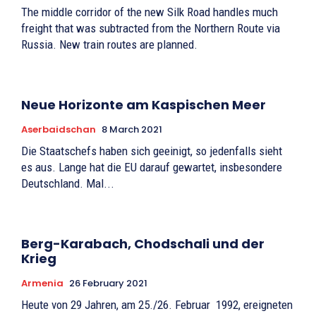
The middle corridor of the new Silk Road handles much
freight that was subtracted from the Northern Route via
Russia. New train routes are planned.
Neue Horizonte am Kaspischen Meer
Aserbaidschan
8 March 2021
Die Staatschefs haben sich geeinigt, so jedenfalls sieht
es aus. Lange hat die EU darauf gewartet, insbesondere
Deutschland. Mal...
Berg-Karabach, Chodschali und der
Krieg
Armenia
26 February 2021
Heute von 29 Jahren, am 25./26. Februar 1992, ereigneten