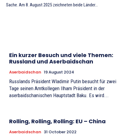
Sache. Am 8. August 2025 zeichneten beide Länder...
Ein kurzer Besuch und viele Themen:
Russland und Aserbaidschan
Aserbaidschan
19 August 2024
Russlands Präsident Wladimir Putin besucht für zwei
Tage seinen Amtkollegen Ilham Präsident in der
aserbaidschanischen Hauptstadt Baku. Es wird...
Rolling, Rolling, Rolling: EU – China
Aserbaidschan
31 October 2022