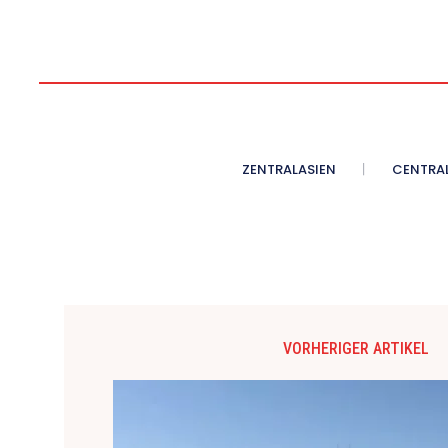
ZENTRALASIEN
CENTRAL
VORHERIGER ARTIKEL