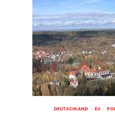
DEUTSCHLAND
EU
PO