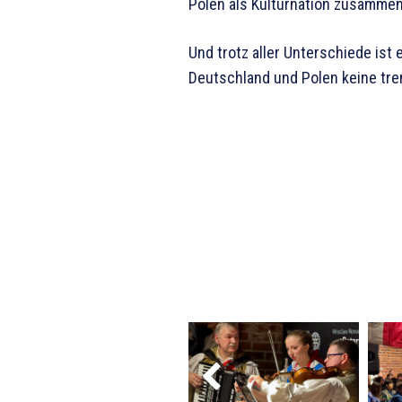
Polen als Kulturnation zusammen
Und trotz aller Unterschiede ist
Deutschland und Polen keine tre