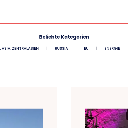
Beliebte Kategorien
 ASIA, ZENTRALASIEN
RUSSIA
EU
ENERGIE