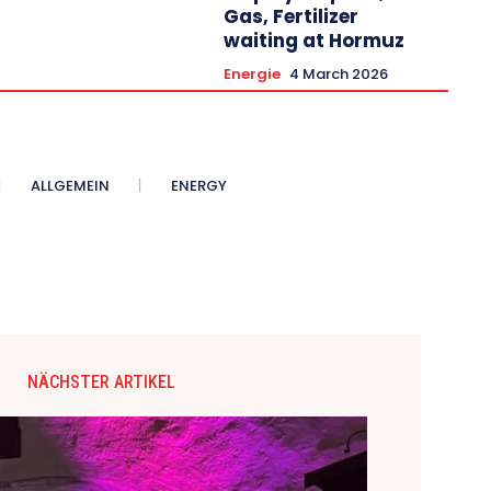
Gas, Fertilizer
waiting at Hormuz
Energie
4 March 2026
ALLGEMEIN
ENERGY
NÄCHSTER ARTIKEL