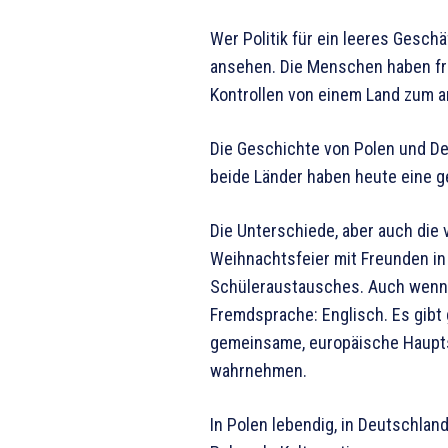
Wer Politik für ein leeres Gesch
ansehen. Die Menschen haben fr
Kontrollen von einem Land zum a
Die Geschichte von Polen und De
beide Länder haben heute eine g
Die Unterschiede, aber auch die 
Weihnachtsfeier mit Freunden in
Schüleraustausches. Auch wenn d
Fremdsprache: Englisch. Es gibt
gemeinsame, europäische Haupts
wahrnehmen.
In Polen lebendig, in Deutschlan