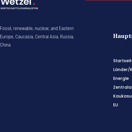
Fossil, renewable, nuclear, and Eastern
Haup
Europe, Caucasia, Central Asia, Russia,
China
Startseit
Länder/
Energie
Zentrala
Kaukasu
EU