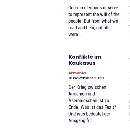
Georgia elections deserve
to represent the will of the
people. But from what we
read and hear, not all
were...
Konflikte im
Kaukasus
Armenia
16 November 2020
Der Krieg zwischen
Armenien und
Aserbaidschan ist zu
Ende. Was ist das Fazit?
Und was bedeutet der
Ausgang für...