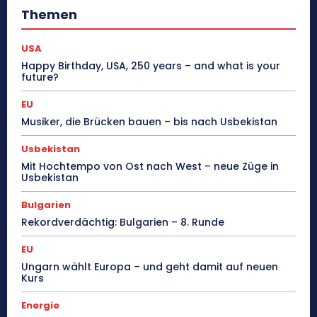
Themen
USA
Happy Birthday, USA, 250 years – and what is your
future?
EU
Musiker, die Brücken bauen – bis nach Usbekistan
Usbekistan
Mit Hochtempo von Ost nach West – neue Züge in
Usbekistan
Bulgarien
Rekordverdächtig: Bulgarien – 8. Runde
EU
Ungarn wählt Europa – und geht damit auf neuen
Kurs
Energie