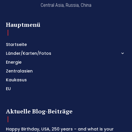
Central Asia, Russia, China
Hauptmenü
Startseite
Länder/Karten/Fotos
Energie
Zentralasien
Kaukasus
EU
Aktuelle Blog-Beiträge
Happy Birthday, USA, 250 years – and what is your