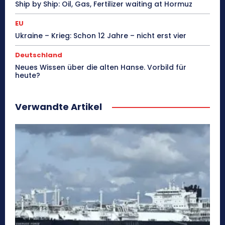
Ship by Ship: Oil, Gas, Fertilizer waiting at Hormuz
EU
Ukraine – Krieg: Schon 12 Jahre – nicht erst vier
Deutschland
Neues Wissen über die alten Hanse. Vorbild für
heute?
Verwandte Artikel