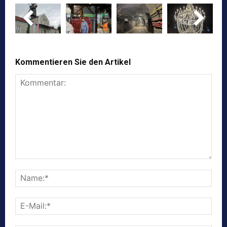
Kommentieren Sie den Artikel
Kommentar:
Nam
E-
Mail: