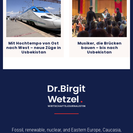
Mit Hochtempo von Ost
Musiker, die Brücken
nach West – neue Züge in
bauen – bis nach
Usbekistan
Usbekistan
Fossil, renewable, nuclear, and Eastern Europe, Caucasia,