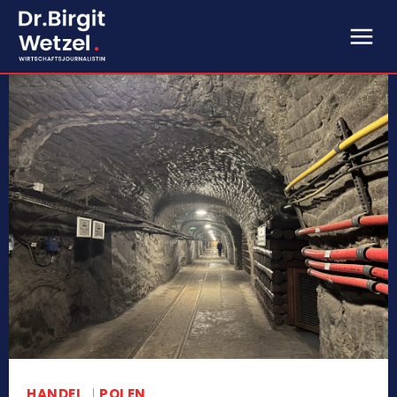
HANDEL
POLEN