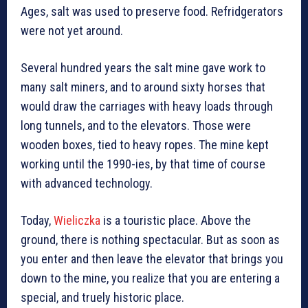
Ages, salt was used to preserve food. Refridgerators
were not yet around.
Several hundred years the salt mine gave work to
many salt miners, and to around sixty horses that
would draw the carriages with heavy loads through
long tunnels, and to the elevators. Those were
wooden boxes, tied to heavy ropes. The mine kept
working until the 1990-ies, by that time of course
with advanced technology.
Today,
Wieliczka
is a touristic place. Above the
ground, there is nothing spectacular. But as soon as
you enter and then leave the elevator that brings you
down to the mine, you realize that you are entering a
special, and truely historic place.