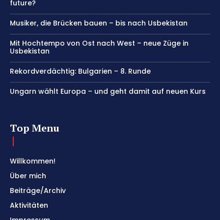
future?
Musiker, die Brücken bauen – bis nach Usbekistan
Mit Hochtempo von Ost nach West – neue Züge in
Usbekistan
Rekordverdächtig: Bulgarien – 8. Runde
Ungarn wählt Europa – und geht damit auf neuen Kurs
Top Menu
Willkommen!
Über mich
Beiträge/Archiv
Aktivitäten