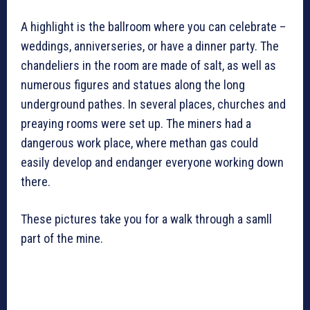
A highlight is the ballroom where you can celebrate –
weddings, anniverseries, or have a dinner party. The
chandeliers in the room are made of salt, as well as
numerous figures and statues along the long
underground pathes. In several places, churches and
preaying rooms were set up. The miners had a
dangerous work place, where methan gas could
easily develop and endanger everyone working down
there.
These pictures take you for a walk through a samll
part of the mine.