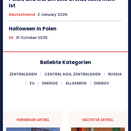
ist
Deutschland
2 January 2026
Halloween In Polen
EU
31 October 2025
Beliebte Kategorien
ZENTRALASIEN
CENTRAL ASIA, ZENTRALASIEN
RUSSIA
EU
ENERGIE
ALLGEMEIN
ENERGY
VORHERIGER ARTIKEL
NÄCHSTER ARTIKEL