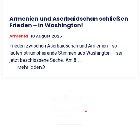
Armenien und Aserbaidschan schließen
Frieden – in Washington!
Armenia
10 August 2025
Frieden zwischen Aserbaidschan und Armenien - so
lauten striumphierende Stimmen aus Washington - sei
jetzt beschlossene Sache. Am 8....
Mehr laden