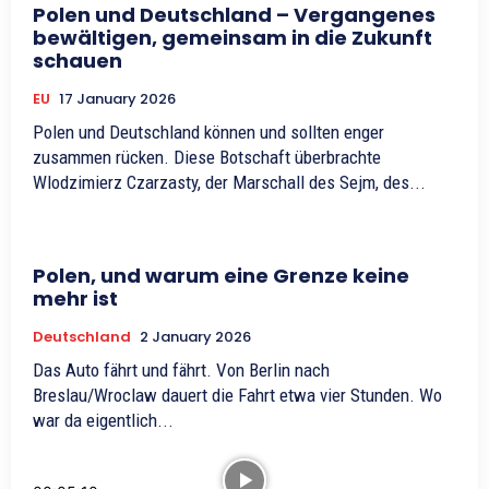
Polen und Deutschland – Vergangenes
bewältigen, gemeinsam in die Zukunft
schauen
EU
17 January 2026
Polen und Deutschland können und sollten enger
zusammen rücken. Diese Botschaft überbrachte
Wlodzimierz Czarzasty, der Marschall des Sejm, des...
Polen, und warum eine Grenze keine
mehr ist
Deutschland
2 January 2026
Das Auto fährt und fährt. Von Berlin nach
Breslau/Wroclaw dauert die Fahrt etwa vier Stunden. Wo
war da eigentlich...