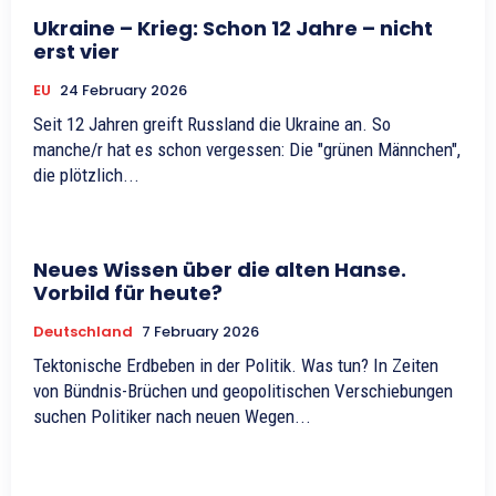
Ukraine – Krieg: Schon 12 Jahre – nicht
erst vier
EU
24 February 2026
Seit 12 Jahren greift Russland die Ukraine an. So
manche/r hat es schon vergessen: Die "grünen Männchen",
die plötzlich...
Neues Wissen über die alten Hanse.
Vorbild für heute?
Deutschland
7 February 2026
Tektonische Erdbeben in der Politik. Was tun? In Zeiten
von Bündnis-Brüchen und geopolitischen Verschiebungen
suchen Politiker nach neuen Wegen...