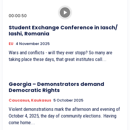
00:00:50
Student Exchange Conference in Iasch/
Iashi, Romania
EU
4 November 2025
Wars and conflicts - will they ever stopp? So many are
taking place these days, that great institutes call...
Georgia – Demonstrators demand
Democratic Rights
Caucasus, Kaukasus
5 October 2025
Violent demonstrations mark the afternoon and evening of
October 4, 2025, the day of community elections. Having
come home...