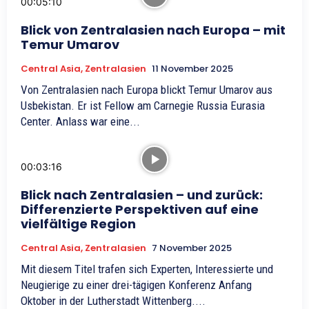
00:05:10
Blick von Zentralasien nach Europa – mit
Temur Umarov
Central Asia, Zentralasien
11 November 2025
Von Zentralasien nach Europa blickt Temur Umarov aus
Usbekistan. Er ist Fellow am Carnegie Russia Eurasia
Center. Anlass war eine...
00:03:16
Blick nach Zentralasien – und zurück:
Differenzierte Perspektiven auf eine
vielfältige Region
Central Asia, Zentralasien
7 November 2025
Mit diesem Titel trafen sich Experten, Interessierte und
Neugierige zu einer drei-tägigen Konferenz Anfang
Oktober in der Lutherstadt Wittenberg....