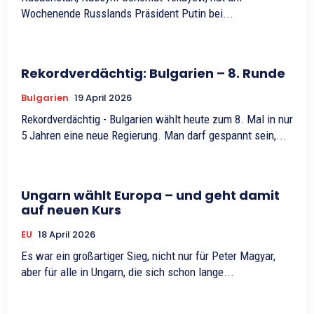
Wochenende Russlands Präsident Putin bei...
Rekordverdächtig: Bulgarien – 8. Runde
Bulgarien
19 April 2026
Rekordverdächtig - Bulgarien wählt heute zum 8. Mal in nur
5 Jahren eine neue Regierung. Man darf gespannt sein,...
Ungarn wählt Europa – und geht damit
auf neuen Kurs
EU
18 April 2026
Es war ein großartiger Sieg, nicht nur für Peter Magyar,
aber für alle in Ungarn, die sich schon lange...