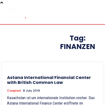
Tag:
FINANZEN
Astana International Financial Center
with British Common Law
Caspian
8 July 2019
Kasachstan ist um internationale Institution reicher: Das
Astana International Finance Center eröffnete im