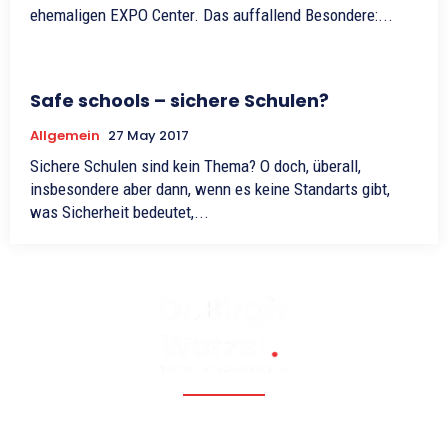
ehemaligen EXPO Center. Das auffallend Besondere:...
Safe schools – sichere Schulen?
Allgemein
27 May 2017
Sichere Schulen sind kein Thema? O doch, überall,
insbesondere aber dann, wenn es keine Standarts gibt,
was Sicherheit bedeutet,...