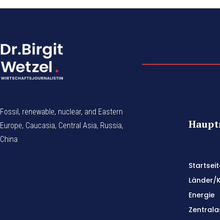
Fossil, renewable, nuclear, and Eastern
Haup
Europe, Caucasia, Central Asia, Russia,
China
Startseit
Länder/
Energie
Zentrala