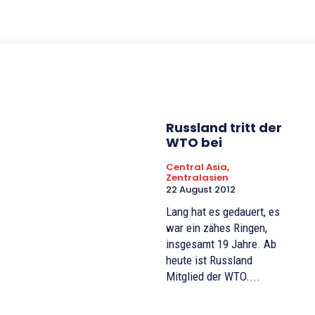
Russland tritt der
WTO bei
Central Asia,
Zentralasien
22 August 2012
Lang hat es gedauert, es
war ein zähes Ringen,
insgesamt 19 Jahre. Ab
heute ist Russland
Mitglied der WTO....