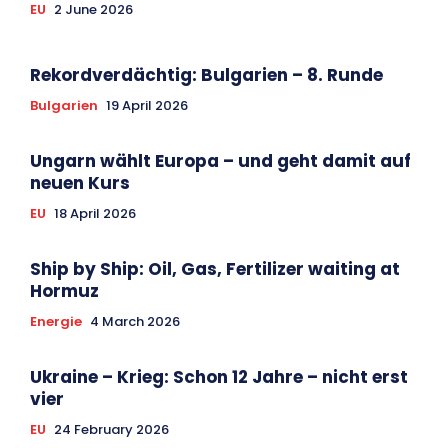
EU
2 June 2026
Rekordverdächtig: Bulgarien – 8. Runde
Bulgarien
19 April 2026
Ungarn wählt Europa – und geht damit auf
neuen Kurs
EU
18 April 2026
Ship by Ship: Oil, Gas, Fertilizer waiting at
Hormuz
Energie
4 March 2026
Ukraine – Krieg: Schon 12 Jahre – nicht erst
vier
EU
24 February 2026