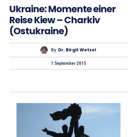
Ukraine: Momente einer
Reise Kiew – Charkiv
(Ostukraine)
By
Dr. Birgit Wetzel
1 September 2015