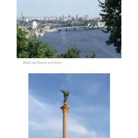
Blick auf Dnepr und Kiew