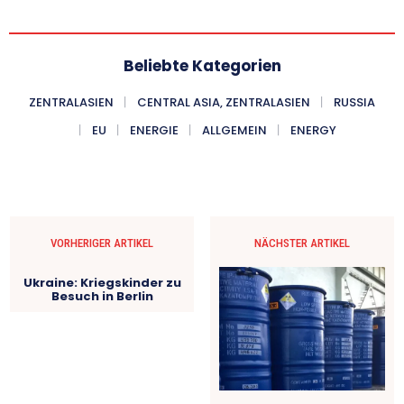
Beliebte Kategorien
ZENTRALASIEN
CENTRAL ASIA, ZENTRALASIEN
RUSSIA
EU
ENERGIE
ALLGEMEIN
ENERGY
VORHERIGER ARTIKEL
NÄCHSTER ARTIKEL
Ukraine: Kriegskinder zu
Besuch in Berlin