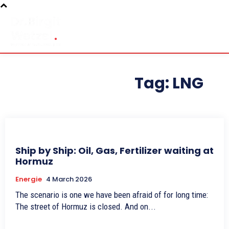
Tag:
LNG
Ship by Ship: Oil, Gas, Fertilizer waiting at
Hormuz
Energie
4 March 2026
The scenario is one we have been afraid of for long time:
The street of Hormuz is closed. And on...