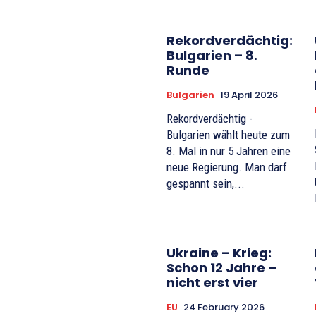
Rekordverdächtig:
Bulgarien – 8.
Runde
Bulgarien
19 April 2026
Rekordverdächtig -
Bulgarien wählt heute zum
8. Mal in nur 5 Jahren eine
neue Regierung. Man darf
gespannt sein,...
Ukraine – Krieg:
Schon 12 Jahre –
nicht erst vier
EU
24 February 2026