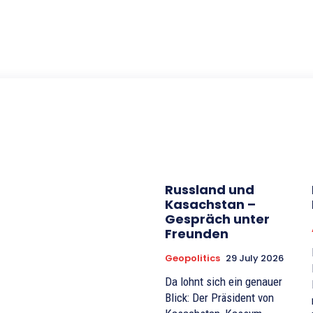
Russland und
Kasachstan –
Gespräch unter
Freunden
Geopolitics
29 July 2026
Da lohnt sich ein genauer
Blick: Der Präsident von