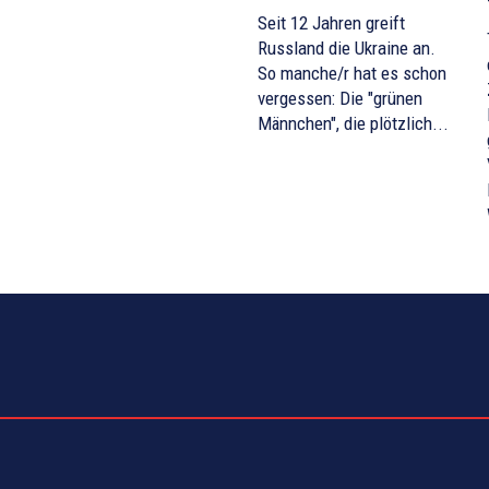
Seit 12 Jahren greift
Russland die Ukraine an.
So manche/r hat es schon
vergessen: Die "grünen
Männchen", die plötzlich...