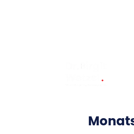
Monats