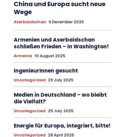
China und Europa sucht neue
Wege
Aserbaidschan
5 December 2025
Armenien und Aserbaidschan
schließen Frieden – in Washington!
Armenia
10 August 2025
IngenieurInnen gesucht
Uncategorized
29 July 2025
Medien in Deutschland – wo bleibt
die Vielfalt?
Uncategorized
25 July 2025
Energie für Europa, integriert, bitte!
Uncategorized
28 April 2025