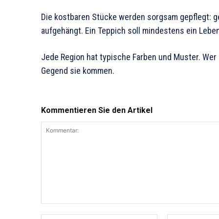
Die kostbaren Stücke werden sorgsam gepflegt: ge
aufgehängt. Ein Teppich soll mindestens ein Leben 
Jede Region hat typische Farben und Muster. Wer
Gegend sie kommen.
Kommentieren Sie den Artikel
Kommentar:
Name:*