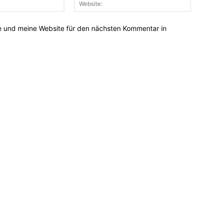
Mail:*
 und meine Website für den nächsten Kommentar in