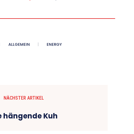
ALLGEMEIN
ENERGY
NÄCHSTER ARTIKEL
e hängende Kuh