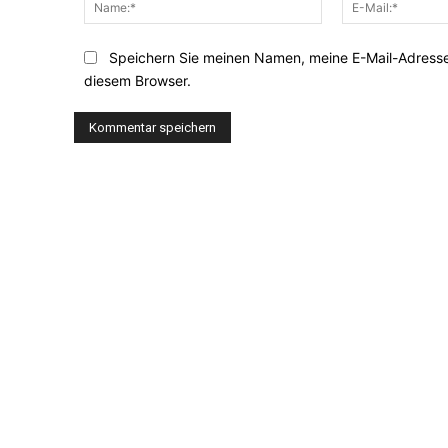
Speichern Sie meinen Namen, meine E-Mail-Adresse
diesem Browser.