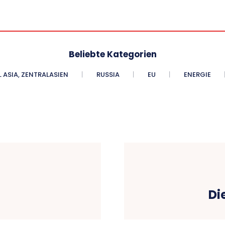
Beliebte Kategorien
 ASIA, ZENTRALASIEN
RUSSIA
EU
ENERGIE
Di