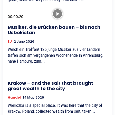
00:00:20
Musiker, die Brücken bauen – bis nach
Usbekistan
EU
2 June 2026
Welch ein Treffen! 125 junge Musiker aus vier Ländern
trafen sich am vergangenen Wochenende in Ahrensburg,
nahe Hamburg, zum...
Krakow – and the salt that brought
great wealth to the city
Handel
14 May 2026
Wieliczka is a special place. It was here that the city of
Krakow, Poland, collected wealth from salt, taken...