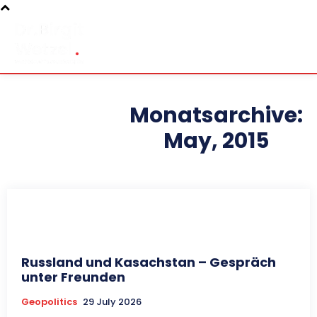
Monatsarchive:
May, 2015
Russland und Kasachstan – Gespräch
unter Freunden
Geopolitics
29 July 2026