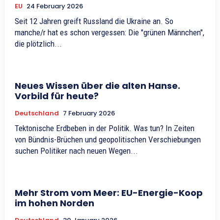
EU
24 February 2026
Seit 12 Jahren greift Russland die Ukraine an. So
manche/r hat es schon vergessen: Die "grünen Männchen",
die plötzlich...
Neues Wissen über die alten Hanse.
Vorbild für heute?
Deutschland
7 February 2026
Tektonische Erdbeben in der Politik. Was tun? In Zeiten
von Bündnis-Brüchen und geopolitischen Verschiebungen
suchen Politiker nach neuen Wegen...
Mehr Strom vom Meer: EU-Energie-Koop
im hohen Norden