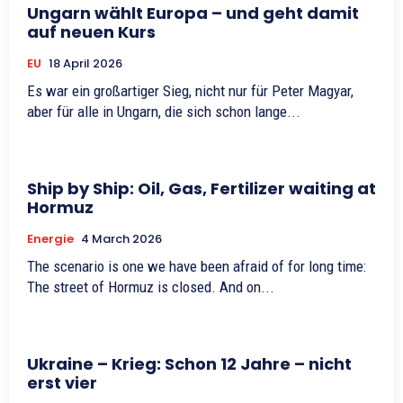
Ungarn wählt Europa – und geht damit
auf neuen Kurs
EU
18 April 2026
Es war ein großartiger Sieg, nicht nur für Peter Magyar,
aber für alle in Ungarn, die sich schon lange...
Ship by Ship: Oil, Gas, Fertilizer waiting at
Hormuz
Energie
4 March 2026
The scenario is one we have been afraid of for long time:
The street of Hormuz is closed. And on...
Ukraine – Krieg: Schon 12 Jahre – nicht
erst vier