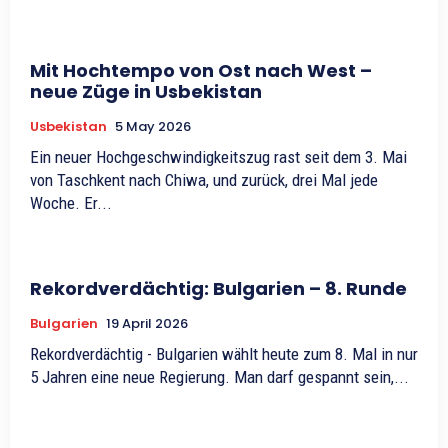
Mit Hochtempo von Ost nach West –
neue Züge in Usbekistan
Usbekistan
5 May 2026
Ein neuer Hochgeschwindigkeitszug rast seit dem 3. Mai
von Taschkent nach Chiwa, und zurück, drei Mal jede
Woche. Er...
Rekordverdächtig: Bulgarien – 8. Runde
Bulgarien
19 April 2026
Rekordverdächtig - Bulgarien wählt heute zum 8. Mal in nur
5 Jahren eine neue Regierung. Man darf gespannt sein,...