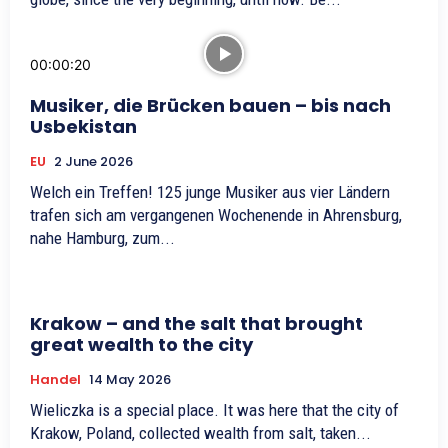
00:00:20
Musiker, die Brücken bauen – bis nach
Usbekistan
EU
2 June 2026
Welch ein Treffen! 125 junge Musiker aus vier Ländern
trafen sich am vergangenen Wochenende in Ahrensburg,
nahe Hamburg, zum...
Krakow – and the salt that brought
great wealth to the city
Handel
14 May 2026
Wieliczka is a special place. It was here that the city of
Krakow, Poland, collected wealth from salt, taken...