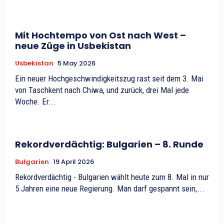
Mit Hochtempo von Ost nach West –
neue Züge in Usbekistan
Usbekistan
5 May 2026
Ein neuer Hochgeschwindigkeitszug rast seit dem 3. Mai
von Taschkent nach Chiwa, und zurück, drei Mal jede
Woche. Er...
Rekordverdächtig: Bulgarien – 8. Runde
Bulgarien
19 April 2026
Rekordverdächtig - Bulgarien wählt heute zum 8. Mal in nur
5 Jahren eine neue Regierung. Man darf gespannt sein,...