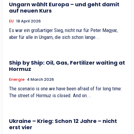
Ungarn wählt Europa – und geht damit
auf neuen Kurs
EU
18 April 2026
Es war ein großartiger Sieg, nicht nur für Peter Magyar,
aber für alle in Ungarn, die sich schon lange...
Ship by Ship: Oil, Gas, Fertilizer waiting at
Hormuz
Energie
4 March 2026
The scenario is one we have been afraid of for long time:
The street of Hormuz is closed. And on...
Ukraine – Krieg: Schon 12 Jahre – nicht
erst vier