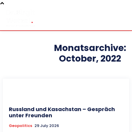
Monatsarchive:
October, 2022
Russland und Kasachstan – Gespräch
unter Freunden
Geopolitics
29 July 2026