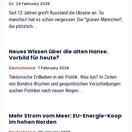
EU
24 February 2026
Seit 12 Jahren greift Russland die Ukraine an. So
manche/r hat es schon vergessen: Die "grünen Männchen",
die plötzlich...
Neues Wissen über die alten Hanse.
Vorbild für heute?
Deutschland
7 February 2026
Tektonische Erdbeben in der Politik. Was tun? In Zeiten
von Bündnis-Brüchen und geopolitischen Verschiebungen
suchen Politiker nach neuen Wegen...
Mehr Strom vom Meer: EU-Energie-Koop
im hohen Norden