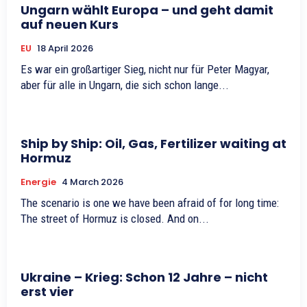
Ungarn wählt Europa – und geht damit
auf neuen Kurs
EU
18 April 2026
Es war ein großartiger Sieg, nicht nur für Peter Magyar,
aber für alle in Ungarn, die sich schon lange...
Ship by Ship: Oil, Gas, Fertilizer waiting at
Hormuz
Energie
4 March 2026
The scenario is one we have been afraid of for long time:
The street of Hormuz is closed. And on...
Ukraine – Krieg: Schon 12 Jahre – nicht
erst vier