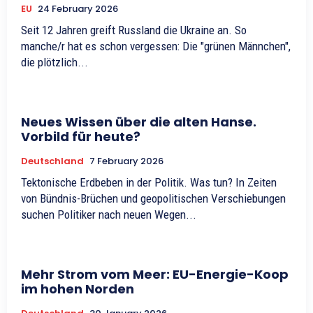
EU
24 February 2026
Seit 12 Jahren greift Russland die Ukraine an. So
manche/r hat es schon vergessen: Die "grünen Männchen",
die plötzlich...
Neues Wissen über die alten Hanse.
Vorbild für heute?
Deutschland
7 February 2026
Tektonische Erdbeben in der Politik. Was tun? In Zeiten
von Bündnis-Brüchen und geopolitischen Verschiebungen
suchen Politiker nach neuen Wegen...
Mehr Strom vom Meer: EU-Energie-Koop
im hohen Norden