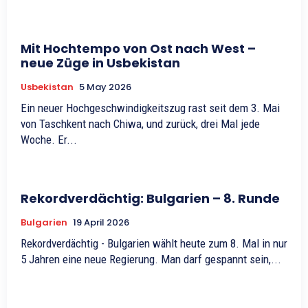
Mit Hochtempo von Ost nach West –
neue Züge in Usbekistan
Usbekistan
5 May 2026
Ein neuer Hochgeschwindigkeitszug rast seit dem 3. Mai
von Taschkent nach Chiwa, und zurück, drei Mal jede
Woche. Er...
Rekordverdächtig: Bulgarien – 8. Runde
Bulgarien
19 April 2026
Rekordverdächtig - Bulgarien wählt heute zum 8. Mal in nur
5 Jahren eine neue Regierung. Man darf gespannt sein,...