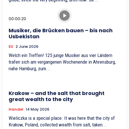
00:00:20
Musiker, die Brücken bauen – bis nach
Usbekistan
EU
2 June 2026
Welch ein Treffen! 125 junge Musiker aus vier Ländern
trafen sich am vergangenen Wochenende in Ahrensburg,
nahe Hamburg, zum...
Krakow – and the salt that brought
great wealth to the city
Handel
14 May 2026
Wieliczka is a special place. It was here that the city of
Krakow, Poland, collected wealth from salt, taken...