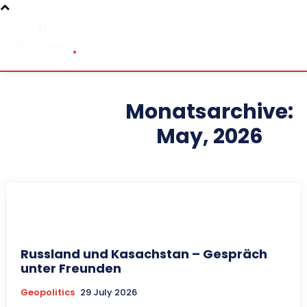
Monatsarchive:
May, 2026
Russland und Kasachstan – Gespräch
unter Freunden
Geopolitics
29 July 2026