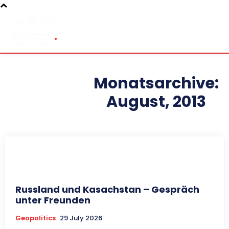
Monatsarchive:
August, 2013
Russland und Kasachstan – Gespräch
unter Freunden
Geopolitics
29 July 2026