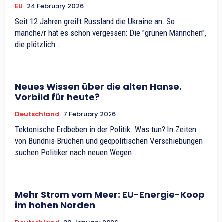
EU
24 February 2026
Seit 12 Jahren greift Russland die Ukraine an. So
manche/r hat es schon vergessen: Die "grünen Männchen",
die plötzlich...
Neues Wissen über die alten Hanse.
Vorbild für heute?
Deutschland
7 February 2026
Tektonische Erdbeben in der Politik. Was tun? In Zeiten
von Bündnis-Brüchen und geopolitischen Verschiebungen
suchen Politiker nach neuen Wegen...
Mehr Strom vom Meer: EU-Energie-Koop
im hohen Norden