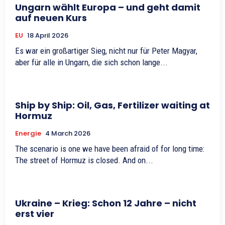
Ungarn wählt Europa – und geht damit
auf neuen Kurs
EU
18 April 2026
Es war ein großartiger Sieg, nicht nur für Peter Magyar,
aber für alle in Ungarn, die sich schon lange...
Ship by Ship: Oil, Gas, Fertilizer waiting at
Hormuz
Energie
4 March 2026
The scenario is one we have been afraid of for long time:
The street of Hormuz is closed. And on...
Ukraine – Krieg: Schon 12 Jahre – nicht
erst vier