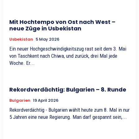
Mit Hochtempo von Ost nach West –
neue Züge in Usbekistan
Usbekistan
5 May 2026
Ein neuer Hochgeschwindigkeitszug rast seit dem 3. Mai
von Taschkent nach Chiwa, und zurück, drei Mal jede
Woche. Er...
Rekordverdächtig: Bulgarien – 8. Runde
Bulgarien
19 April 2026
Rekordverdächtig - Bulgarien wählt heute zum 8. Mal in nur
5 Jahren eine neue Regierung. Man darf gespannt sein,...