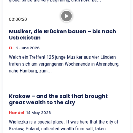
00:00:20
Musiker, die Brücken bauen – bis nach
Usbekistan
EU
2 June 2026
Welch ein Treffen! 125 junge Musiker aus vier Ländern
trafen sich am vergangenen Wochenende in Ahrensburg,
nahe Hamburg, zum...
Krakow – and the salt that brought
great wealth to the city
Handel
14 May 2026
Wieliczka is a special place. It was here that the city of
Krakow, Poland, collected wealth from salt, taken...