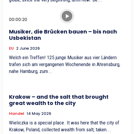
00:00:20
Musiker, die Brücken bauen – bis nach
Usbekistan
EU
2 June 2026
Welch ein Treffen! 125 junge Musiker aus vier Ländern
trafen sich am vergangenen Wochenende in Ahrensburg,
nahe Hamburg, zum...
Krakow – and the salt that brought
great wealth to the city
Handel
14 May 2026
Wieliczka is a special place. It was here that the city of
Krakow, Poland, collected wealth from salt, taken...