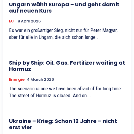
Ungarn wählt Europa – und geht damit
auf neuen Kurs
EU
18 April 2026
Es war ein großartiger Sieg, nicht nur für Peter Magyar,
aber für alle in Ungarn, die sich schon lange...
Ship by Ship: Oil, Gas, Fertilizer waiting at
Hormuz
Energie
4 March 2026
The scenario is one we have been afraid of for long time:
The street of Hormuz is closed. And on...
Ukraine – Krieg: Schon 12 Jahre – nicht
erst vier