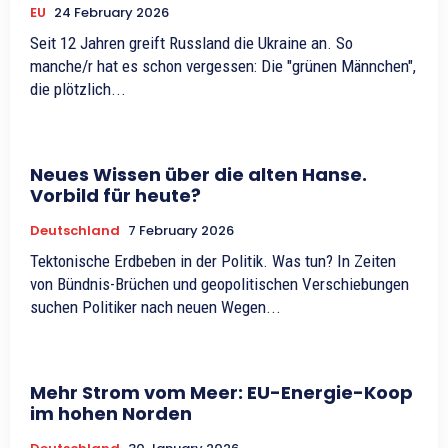
EU
24 February 2026
Seit 12 Jahren greift Russland die Ukraine an. So
manche/r hat es schon vergessen: Die "grünen Männchen",
die plötzlich...
Neues Wissen über die alten Hanse.
Vorbild für heute?
Deutschland
7 February 2026
Tektonische Erdbeben in der Politik. Was tun? In Zeiten
von Bündnis-Brüchen und geopolitischen Verschiebungen
suchen Politiker nach neuen Wegen...
Mehr Strom vom Meer: EU-Energie-Koop
im hohen Norden