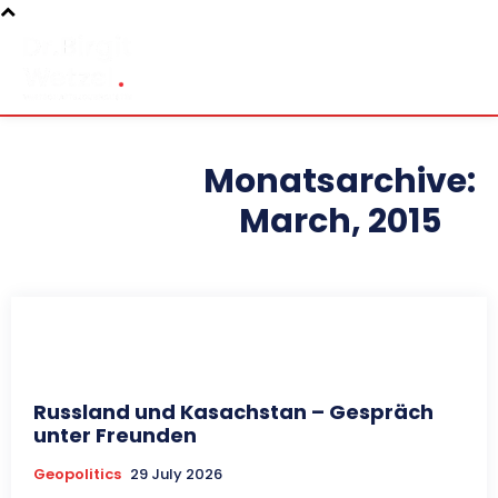
Monatsarchive:
March, 2015
Russland und Kasachstan – Gespräch
unter Freunden
Geopolitics
29 July 2026