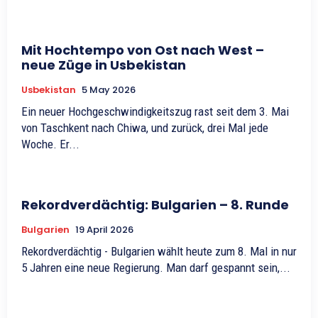
Mit Hochtempo von Ost nach West –
neue Züge in Usbekistan
Usbekistan
5 May 2026
Ein neuer Hochgeschwindigkeitszug rast seit dem 3. Mai
von Taschkent nach Chiwa, und zurück, drei Mal jede
Woche. Er...
Rekordverdächtig: Bulgarien – 8. Runde
Bulgarien
19 April 2026
Rekordverdächtig - Bulgarien wählt heute zum 8. Mal in nur
5 Jahren eine neue Regierung. Man darf gespannt sein,...