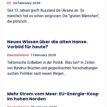
EU
24 February 2026
Seit 12 Jahren greift Russland die Ukraine an. So
manche/r hat es schon vergessen: Die "grünen Männchen",
die plötzlich...
Neues Wissen über die alten Hanse.
Vorbild für heute?
Deutschland
7 February 2026
Tektonische Erdbeben in der Politik. Was tun? In Zeiten
von Bündnis-Brüchen und geopolitischen Verschiebungen
suchen Politiker nach neuen Wegen...
Mehr Strom vom Meer: EU-Energie-Koop
im hohen Norden