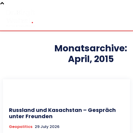
Monatsarchive:
April, 2015
Russland und Kasachstan – Gespräch
unter Freunden
Geopolitics
29 July 2026