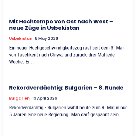
Mit Hochtempo von Ost nach West –
neue Züge in Usbekistan
Usbekistan
5 May 2026
Ein neuer Hochgeschwindigkeitszug rast seit dem 3. Mai
von Taschkent nach Chiwa, und zurück, drei Mal jede
Woche. Er...
Rekordverdächtig: Bulgarien – 8. Runde
Bulgarien
19 April 2026
Rekordverdächtig - Bulgarien wählt heute zum 8. Mal in nur
5 Jahren eine neue Regierung. Man darf gespannt sein,...