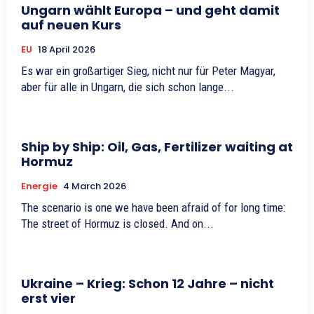
Ungarn wählt Europa – und geht damit
auf neuen Kurs
EU
18 April 2026
Es war ein großartiger Sieg, nicht nur für Peter Magyar,
aber für alle in Ungarn, die sich schon lange...
Ship by Ship: Oil, Gas, Fertilizer waiting at
Hormuz
Energie
4 March 2026
The scenario is one we have been afraid of for long time:
The street of Hormuz is closed. And on...
Ukraine – Krieg: Schon 12 Jahre – nicht
erst vier