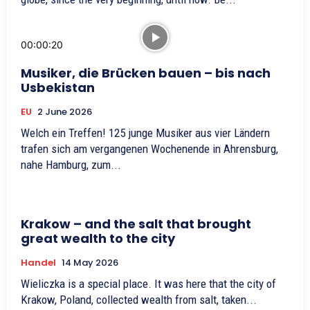
00:00:20
Musiker, die Brücken bauen – bis nach
Usbekistan
EU
2 June 2026
Welch ein Treffen! 125 junge Musiker aus vier Ländern
trafen sich am vergangenen Wochenende in Ahrensburg,
nahe Hamburg, zum...
Krakow – and the salt that brought
great wealth to the city
Handel
14 May 2026
Wieliczka is a special place. It was here that the city of
Krakow, Poland, collected wealth from salt, taken...