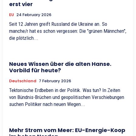
erst vier
EU
24 February 2026
Seit 12 Jahren greift Russland die Ukraine an. So
manche/r hat es schon vergessen: Die "grünen Männchen",
die plötzlich...
Neues Wissen über die alten Hanse.
Vorbild für heute?
Deutschland
7 February 2026
Tektonische Erdbeben in der Politik. Was tun? In Zeiten
von Bündnis-Brüchen und geopolitischen Verschiebungen
suchen Politiker nach neuen Wegen...
Mehr Strom vom Meer: EU-Energie-Koop