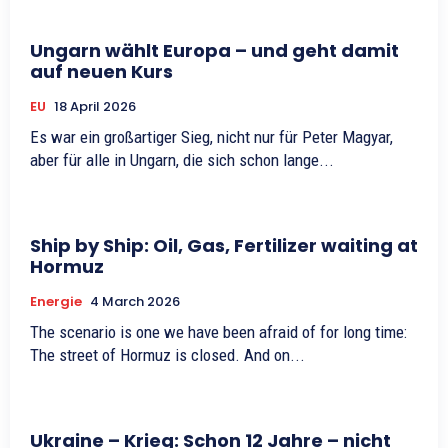
Ungarn wählt Europa – und geht damit
auf neuen Kurs
EU
18 April 2026
Es war ein großartiger Sieg, nicht nur für Peter Magyar,
aber für alle in Ungarn, die sich schon lange...
Ship by Ship: Oil, Gas, Fertilizer waiting at
Hormuz
Energie
4 March 2026
The scenario is one we have been afraid of for long time:
The street of Hormuz is closed. And on...
Ukraine – Krieg: Schon 12 Jahre – nicht