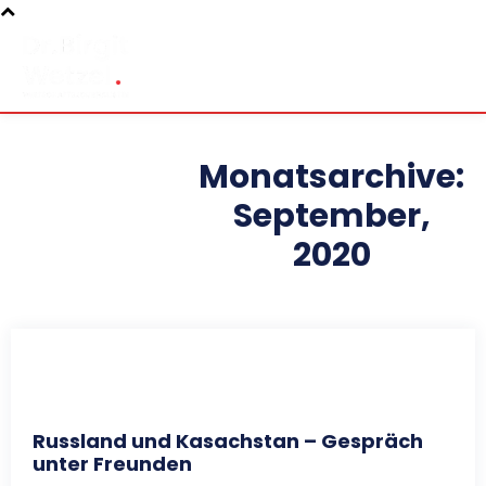
Monatsarchive:
September,
2020
Russland und Kasachstan – Gespräch
unter Freunden