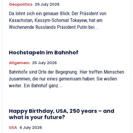
Geopolitics
29 July 2026
Da lohnt sich ein genauer Blick: Der Präsident von
Kasachstan, Kassym-Schomat Tokayew, hat am
Wochenende Russlands Präsident Putin bei...
Hochstapeln im Bahnhof
Allgemein
25 July 2026
Bahnhöfe sind Orte der Begegnung. Hier treﬀen Menschen
zusammen, die nur eines gemeinsam haben: Sie wollen
weiter. Ein Bahnhof ganz...
Happy Birthday, USA, 250 years – and
what is your future?
USA
4 July 2026