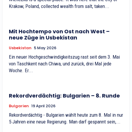
Krakow, Poland, collected wealth from salt, taken...
Mit Hochtempo von Ost nach West –
neue Züge in Usbekistan
Usbekistan
5 May 2026
Ein neuer Hochgeschwindigkeitszug rast seit dem 3. Mai
von Taschkent nach Chiwa, und zurück, drei Mal jede
Woche. Er...
Rekordverdächtig: Bulgarien – 8. Runde
Bulgarien
19 April 2026
Rekordverdächtig - Bulgarien wählt heute zum 8. Mal in nur
5 Jahren eine neue Regierung. Man darf gespannt sein,...