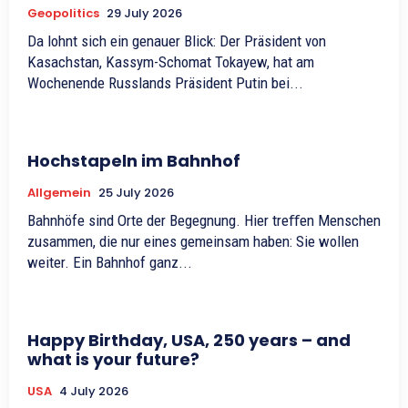
Geopolitics
29 July 2026
Da lohnt sich ein genauer Blick: Der Präsident von
Kasachstan, Kassym-Schomat Tokayew, hat am
Wochenende Russlands Präsident Putin bei...
Hochstapeln im Bahnhof
Allgemein
25 July 2026
Bahnhöfe sind Orte der Begegnung. Hier treﬀen Menschen
zusammen, die nur eines gemeinsam haben: Sie wollen
weiter. Ein Bahnhof ganz...
Happy Birthday, USA, 250 years – and
what is your future?
USA
4 July 2026