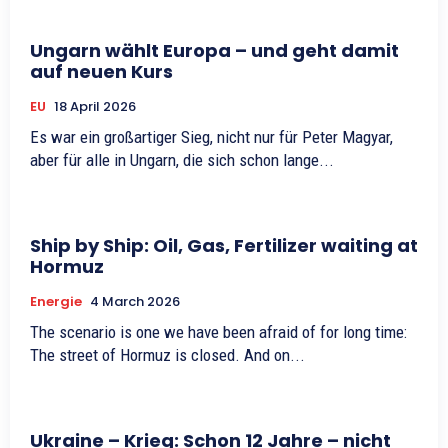
Ungarn wählt Europa – und geht damit
auf neuen Kurs
EU
18 April 2026
Es war ein großartiger Sieg, nicht nur für Peter Magyar,
aber für alle in Ungarn, die sich schon lange...
Ship by Ship: Oil, Gas, Fertilizer waiting at
Hormuz
Energie
4 March 2026
The scenario is one we have been afraid of for long time:
The street of Hormuz is closed. And on...
Ukraine – Krieg: Schon 12 Jahre – nicht