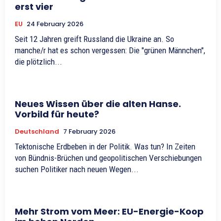
erst vier
EU
24 February 2026
Seit 12 Jahren greift Russland die Ukraine an. So
manche/r hat es schon vergessen: Die "grünen Männchen",
die plötzlich...
Neues Wissen über die alten Hanse.
Vorbild für heute?
Deutschland
7 February 2026
Tektonische Erdbeben in der Politik. Was tun? In Zeiten
von Bündnis-Brüchen und geopolitischen Verschiebungen
suchen Politiker nach neuen Wegen...
Mehr Strom vom Meer: EU-Energie-Koop