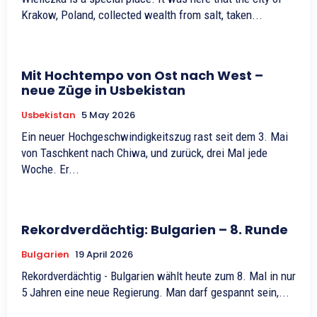
Krakow, Poland, collected wealth from salt, taken...
Mit Hochtempo von Ost nach West –
neue Züge in Usbekistan
Usbekistan
5 May 2026
Ein neuer Hochgeschwindigkeitszug rast seit dem 3. Mai
von Taschkent nach Chiwa, und zurück, drei Mal jede
Woche. Er...
Rekordverdächtig: Bulgarien – 8. Runde
Bulgarien
19 April 2026
Rekordverdächtig - Bulgarien wählt heute zum 8. Mal in nur
5 Jahren eine neue Regierung. Man darf gespannt sein,...