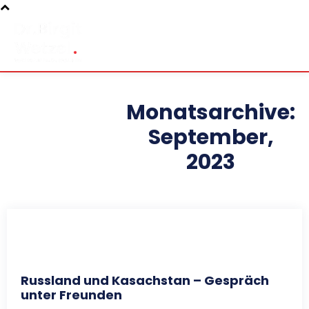
Monatsarchive:
September,
2023
Russland und Kasachstan – Gespräch
unter Freunden