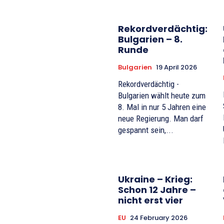
Rekordverdächtig:
Bulgarien – 8.
Runde
Bulgarien
19 April 2026
Rekordverdächtig -
Bulgarien wählt heute zum
8. Mal in nur 5 Jahren eine
neue Regierung. Man darf
gespannt sein,...
Ukraine – Krieg:
Schon 12 Jahre –
nicht erst vier
EU
24 February 2026