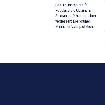
Seit 12 Jahren greift
Russland die Ukraine an.
So manche/r hat es schon
vergessen: Die "grünen
Männchen", die plötzlich...