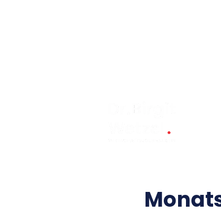
Monats