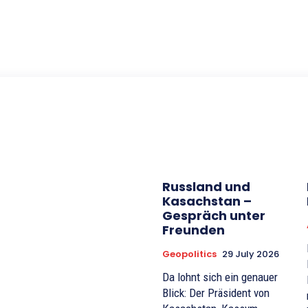
Russland und
Kasachstan –
Gespräch unter
Freunden
Geopolitics
29 July 2026
Da lohnt sich ein genauer
Blick: Der Präsident von