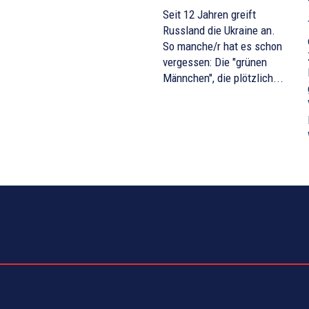
Seit 12 Jahren greift
Russland die Ukraine an.
So manche/r hat es schon
vergessen: Die "grünen
Männchen", die plötzlich...