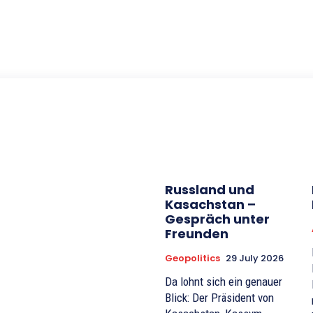
Russland und
Kasachstan –
Gespräch unter
Freunden
Geopolitics
29 July 2026
Da lohnt sich ein genauer
Blick: Der Präsident von