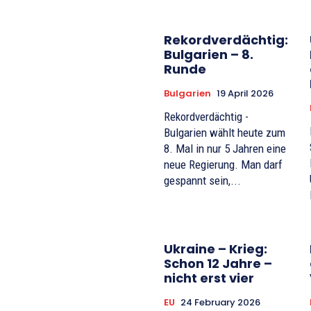
Rekordverdächtig:
Bulgarien – 8.
Runde
Bulgarien
19 April 2026
Rekordverdächtig -
Bulgarien wählt heute zum
8. Mal in nur 5 Jahren eine
neue Regierung. Man darf
gespannt sein,...
Ukraine – Krieg:
Schon 12 Jahre –
nicht erst vier
EU
24 February 2026