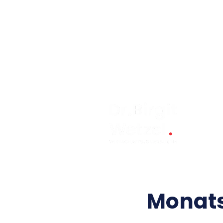
Monats