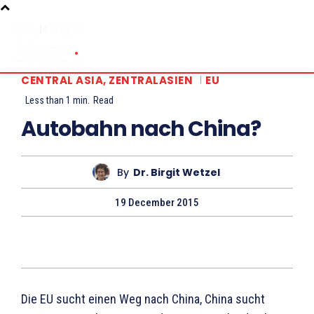
CENTRAL ASIA, ZENTRALASIEN
EU
Less than 1
min.
Read
Autobahn nach China?
By
Dr. Birgit Wetzel
19 December 2015
Die EU sucht einen Weg nach China, China sucht