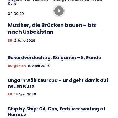
Kurs
00:00:20
Musiker, die Brücken bauen – bis
nach Usbekistan
EU
2 June 2026
Rekordverdächtig: Bulgarien – 8. Runde
Bulgarien
19 April 2026
Ungarn wählt Europa – und geht damit auf
neuen Kurs
EU
18 April 2026
Ship by Ship: Oil, Gas, Fertilizer waiting at
Hormuz