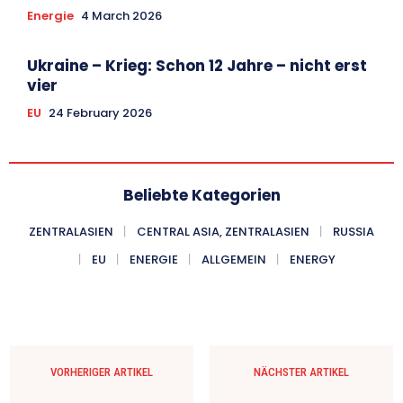
Energie
4 March 2026
Ukraine – Krieg: Schon 12 Jahre – nicht erst
vier
EU
24 February 2026
Beliebte Kategorien
ZENTRALASIEN
CENTRAL ASIA, ZENTRALASIEN
RUSSIA
EU
ENERGIE
ALLGEMEIN
ENERGY
VORHERIGER ARTIKEL
NÄCHSTER ARTIKEL