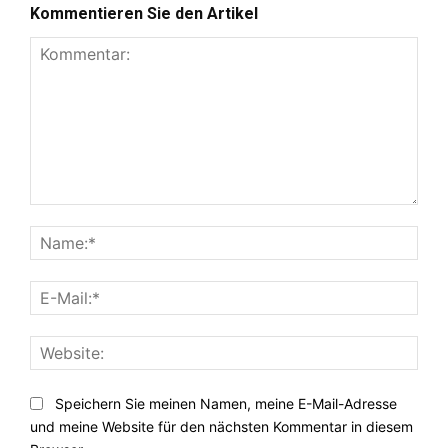
Kommentieren Sie den Artikel
Kommentar:
Nam
E-
Mail:
Webs
Speichern Sie meinen Namen, meine E-Mail-Adresse
und meine Website für den nächsten Kommentar in diesem