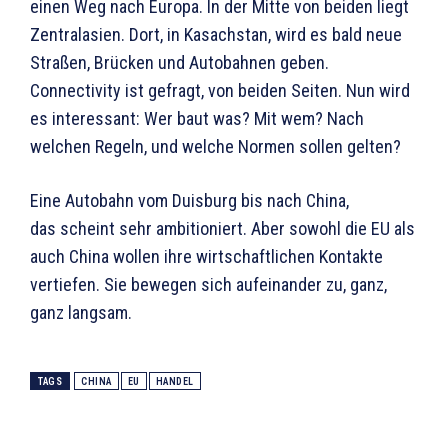
einen Weg nach Europa. In der Mitte von beiden liegt
Zentralasien. Dort, in Kasachstan, wird es bald neue
Straßen, Brücken und Autobahnen geben.
Connectivity ist gefragt, von beiden Seiten. Nun wird
es interessant: Wer baut was? Mit wem? Nach
welchen Regeln, und welche Normen sollen gelten?
Eine Autobahn vom Duisburg bis nach China,
das scheint sehr ambitioniert. Aber sowohl die EU als
auch China wollen ihre wirtschaftlichen Kontakte
vertiefen. Sie bewegen sich aufeinander zu, ganz,
ganz langsam.
TAGS
CHINA
EU
HANDEL