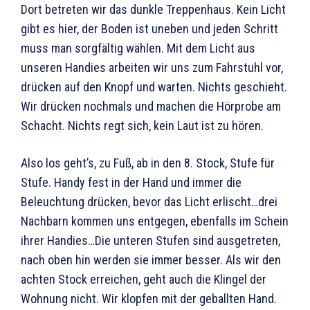
Dort betreten wir das dunkle Treppenhaus. Kein Licht
gibt es hier, der Boden ist uneben und jeden Schritt
muss man sorgfältig wählen. Mit dem Licht aus
unseren Handies arbeiten wir uns zum Fahrstuhl vor,
drücken auf den Knopf und warten. Nichts geschieht.
Wir drücken nochmals und machen die Hörprobe am
Schacht. Nichts regt sich, kein Laut ist zu hören.
Also los geht’s, zu Fuß, ab in den 8. Stock, Stufe für
Stufe. Handy fest in der Hand und immer die
Beleuchtung drücken, bevor das Licht erlischt…drei
Nachbarn kommen uns entgegen, ebenfalls im Schein
ihrer Handies…Die unteren Stufen sind ausgetreten,
nach oben hin werden sie immer besser. Als wir den
achten Stock erreichen, geht auch die Klingel der
Wohnung nicht. Wir klopfen mit der geballten Hand.