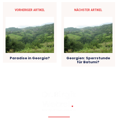
VORHERIGER ARTIKEL
NÄCHSTER ARTIKEL
Paradise in Georgia?
Georgien: Sperrstunde
für Batumi?