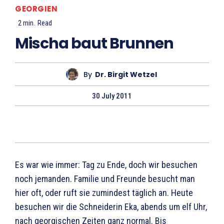
GEORGIEN
2
min.
Read
Mischa baut Brunnen
By
Dr. Birgit Wetzel
30 July 2011
Es war wie immer: Tag zu Ende, doch wir besuchen
noch jemanden. Familie und Freunde besucht man
hier oft, oder ruft sie zumindest täglich an. Heute
besuchen wir die Schneiderin Eka, abends um elf Uhr,
nach georgischen Zeiten ganz normal. Bis