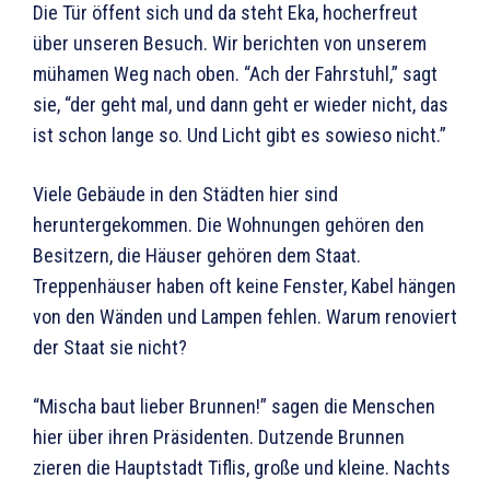
Die Tür öffent sich und da steht Eka, hocherfreut
über unseren Besuch. Wir berichten von unserem
mühamen Weg nach oben. “Ach der Fahrstuhl,” sagt
sie, “der geht mal, und dann geht er wieder nicht, das
ist schon lange so. Und Licht gibt es sowieso nicht.”
Viele Gebäude in den Städten hier sind
heruntergekommen. Die Wohnungen gehören den
Besitzern, die Häuser gehören dem Staat.
Treppenhäuser haben oft keine Fenster, Kabel hängen
von den Wänden und Lampen fehlen. Warum renoviert
der Staat sie nicht?
“Mischa baut lieber Brunnen!” sagen die Menschen
hier über ihren Präsidenten. Dutzende Brunnen
zieren die Hauptstadt Tiflis, große und kleine. Nachts