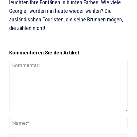
leuchten ihre Fontänen in bunten Farben. Wie viele
Georgier würden ihn heute wieder wählen? Die
ausländischen Touristen, die seine Brunnen mögen,
die zählen nicht!
Kommentieren Sie den Artikel
Kommentar:
Nam