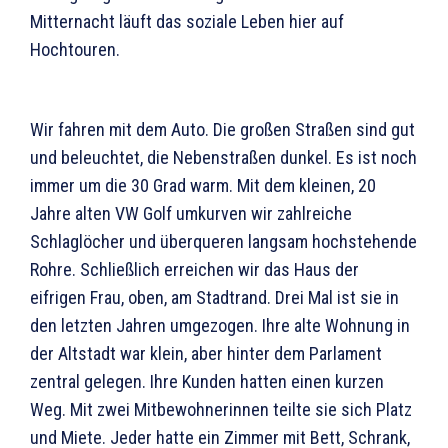
Mitternacht läuft das soziale Leben hier auf
Hochtouren.
Wir fahren mit dem Auto. Die großen Straßen sind gut
und beleuchtet, die Nebenstraßen dunkel. Es ist noch
immer um die 30 Grad warm. Mit dem kleinen, 20
Jahre alten VW Golf umkurven wir zahlreiche
Schlaglöcher und überqueren langsam hochstehende
Rohre. Schließlich erreichen wir das Haus der
eifrigen Frau, oben, am Stadtrand. Drei Mal ist sie in
den letzten Jahren umgezogen. Ihre alte Wohnung in
der Altstadt war klein, aber hinter dem Parlament
zentral gelegen. Ihre Kunden hatten einen kurzen
Weg. Mit zwei Mitbewohnerinnen teilte sie sich Platz
und Miete. Jeder hatte ein Zimmer mit Bett, Schrank,