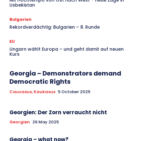
Usbekistan
Bulgarien
Rekordverdächtig: Bulgarien – 8. Runde
EU
Ungarn wählt Europa – und geht damit auf neuen
Kurs
Georgia – Demonstrators demand
Democratic Rights
Caucasus, Kaukasus
5 October 2025
Georgien: Der Zorn verraucht nicht
Georgien
26 May 2025
Georgia – what now?