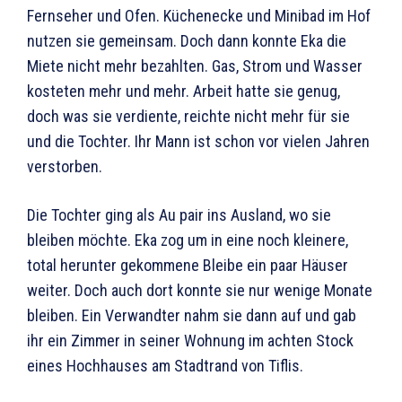
Fernseher und Ofen. Küchenecke und Minibad im Hof
nutzen sie gemeinsam. Doch dann konnte Eka die
Miete nicht mehr bezahlten. Gas, Strom und Wasser
kosteten mehr und mehr. Arbeit hatte sie genug,
doch was sie verdiente, reichte nicht mehr für sie
und die Tochter. Ihr Mann ist schon vor vielen Jahren
verstorben.
Die Tochter ging als Au pair ins Ausland, wo sie
bleiben möchte. Eka zog um in eine noch kleinere,
total herunter gekommene Bleibe ein paar Häuser
weiter. Doch auch dort konnte sie nur wenige Monate
bleiben. Ein Verwandter nahm sie dann auf und gab
ihr ein Zimmer in seiner Wohnung im achten Stock
eines Hochhauses am Stadtrand von Tiflis.