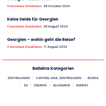
Caucasus, Kaukasus
28 October 2024
Keine Seide für Georgien
Caucasus, Kaukasus
28 August 2024
Georgien – wohin geht die Reise?
Caucasus, Kaukasus
17 August 2024
Beliebte Kategorien
ZENTRALASIEN
CENTRAL ASIA, ZENTRALASIEN
RUSSIA
EU
ENERGIE
ALLGEMEIN
ENERGY