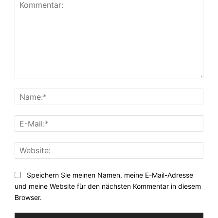
Kommentar:
Nam
E-
Mail:
Webs
Speichern Sie meinen Namen, meine E-Mail-Adresse
und meine Website für den nächsten Kommentar in diesem
Browser.