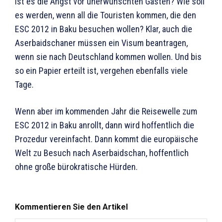
Ist es die Angst vor unerwünschten Gästen? Wie soll
es werden, wenn all die Touristen kommen, die den
ESC 2012 in Baku besuchen wollen? Klar, auch die
Aserbaidschaner müssen ein Visum beantragen,
wenn sie nach Deutschland kommen wollen. Und bis
so ein Papier erteilt ist, vergehen ebenfalls viele
Tage.
Wenn aber im kommenden Jahr die Reisewelle zum
ESC 2012 in Baku anrollt, dann wird hoffentlich die
Prozedur vereinfacht. Dann kommt die europäische
Welt zu Besuch nach Aserbaidschan, hoffentlich
ohne große bürokratische Hürden.
Kommentieren Sie den Artikel