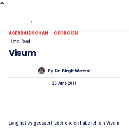
ASERBAIDSCHAN
GEORGIEN
1
min.
Read
Visum
By
Dr. Birgit Wetzel
26 June 2011
Lang hat es gedauert, aber endich habe ich ein Visum