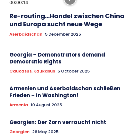
00:00:14
Re-routing…Handel zwischen China
und Europa sucht neue Wege
Aserbaidschan
5 December 2025
Georgia – Demonstrators demand
Democratic Rights
Caucasus, Kaukasus
5 October 2025
Armenien und Aserbaidschan schließen
Frieden – in Washington!
Armenia
10 August 2025
Georgien: Der Zorn verraucht nicht
Georgien
26 May 2025