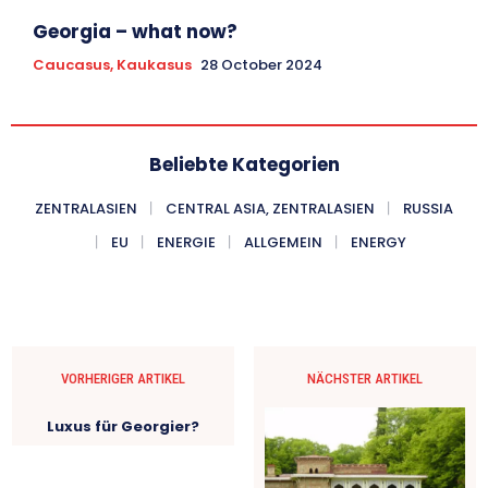
Georgia – what now?
Caucasus, Kaukasus
28 October 2024
Beliebte Kategorien
ZENTRALASIEN
CENTRAL ASIA, ZENTRALASIEN
RUSSIA
EU
ENERGIE
ALLGEMEIN
ENERGY
VORHERIGER ARTIKEL
NÄCHSTER ARTIKEL
Luxus für Georgier?