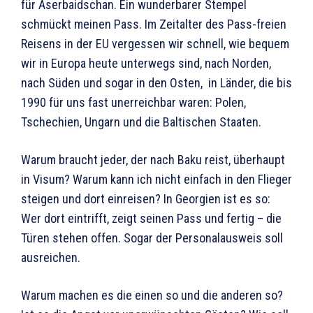
für Aserbaidschan. Ein wunderbarer Stempel
schmückt meinen Pass. Im Zeitalter des Pass-freien
Reisens in der EU vergessen wir schnell, wie bequem
wir in Europa heute unterwegs sind, nach Norden,
nach Süden und sogar in den Osten, in Länder, die bis
1990 für uns fast unerreichbar waren: Polen,
Tschechien, Ungarn und die Baltischen Staaten.
Warum braucht jeder, der nach Baku reist, überhaupt
in Visum? Warum kann ich nicht einfach in den Flieger
steigen und dort einreisen? In Georgien ist es so:
Wer dort eintrifft, zeigt seinen Pass und fertig – die
Türen stehen offen. Sogar der Personalausweis soll
ausreichen.
Warum machen es die einen so und die anderen so?