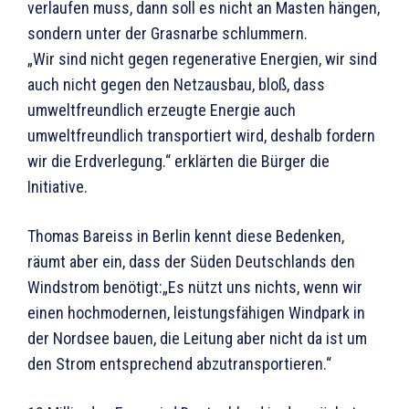
verlaufen muss, dann soll es nicht an Masten hängen,
sondern unter der Grasnarbe schlummern.
„Wir sind nicht gegen regenerative Energien, wir sind
auch nicht gegen den Netzausbau, bloß, dass
umweltfreundlich erzeugte Energie auch
umweltfreundlich transportiert wird, deshalb fordern
wir die Erdverlegung.“ erklärten die Bürger die
Initiative.
Thomas Bareiss in Berlin kennt diese Bedenken,
räumt aber ein, dass der Süden Deutschlands den
Windstrom benötigt:„Es nützt uns nichts, wenn wir
einen hochmodernen, leistungsfähigen Windpark in
der Nordsee bauen, die Leitung aber nicht da ist um
den Strom entsprechend abzutransportieren.“