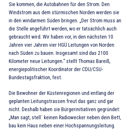
Sie kommen, die Autobahnen für den Strom. Den
Windstrom aus dem stürmischen Norden werden sie
in den windarmen Süden bringen. „Der Strom muss an
die Stelle angeführt werden, wo er tatsächlich auch
gebraucht wird. Wir haben vor, in den nächsten 10
Jahren vier Jahren vier HGÜ Leitungen von Norden
nach Süden zu bauen. Insgesamt sind das 2100
Kilometer neue Leitungen.“ stellt Thomas Bareiß,
energiepolitischer Koordinator der CDU/CSU-
Bundestagsfraktion, fest.
Die Bewohner der Küstenregionen und entlang der
geplanten Leitungstrassen freut das ganz und gar
nicht. Deshalb haben sie Bürgerinitiativen gegründet:
„Man sagt, stell´ keinen Radiowecker neben dein Bett,
bau kein Haus neben einer Hochspannungsleitung.