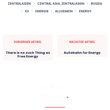
ZENTRALASIEN
CENTRAL ASIA, ZENTRALASIEN
RUSSIA
EU
ENERGIE
ALLGEMEIN
ENERGY
VORHERIGER ARTIKEL
NÄCHSTER ARTIKEL
There is no such Thing as
Autobahn for Energy
Free Energy