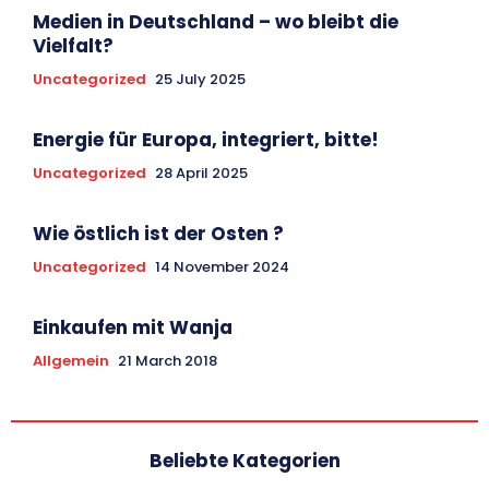
Medien in Deutschland – wo bleibt die
Vielfalt?
Uncategorized
25 July 2025
Energie für Europa, integriert, bitte!
Uncategorized
28 April 2025
Wie östlich ist der Osten ?
Uncategorized
14 November 2024
Einkaufen mit Wanja
Allgemein
21 March 2018
Beliebte Kategorien