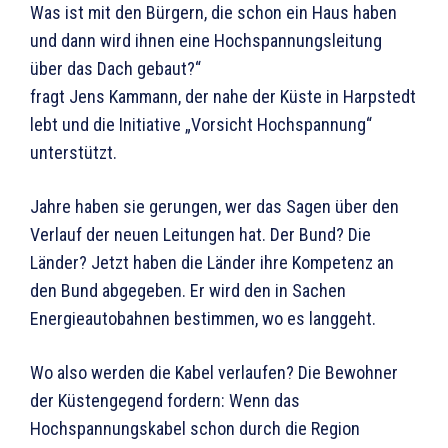
Was ist mit den Bürgern, die schon ein Haus haben
und dann wird ihnen eine Hochspannungsleitung
über das Dach gebaut?“
fragt Jens Kammann, der nahe der Küste in Harpstedt
lebt und die Initiative „Vorsicht Hochspannung“
unterstützt.
Jahre haben sie gerungen, wer das Sagen über den
Verlauf der neuen Leitungen hat. Der Bund? Die
Länder? Jetzt haben die Länder ihre Kompetenz an
den Bund abgegeben. Er wird den in Sachen
Energieautobahnen bestimmen, wo es langgeht.
Wo also werden die Kabel verlaufen? Die Bewohner
der Küstengegend fordern: Wenn das
Hochspannungskabel schon durch die Region