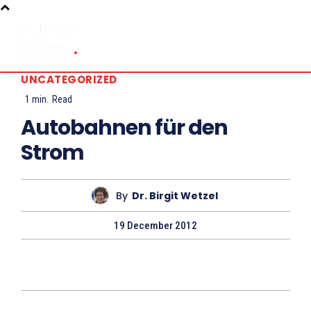
UNCATEGORIZED
1
min.
Read
Autobahnen für den
Strom
By
Dr. Birgit Wetzel
19 December 2012