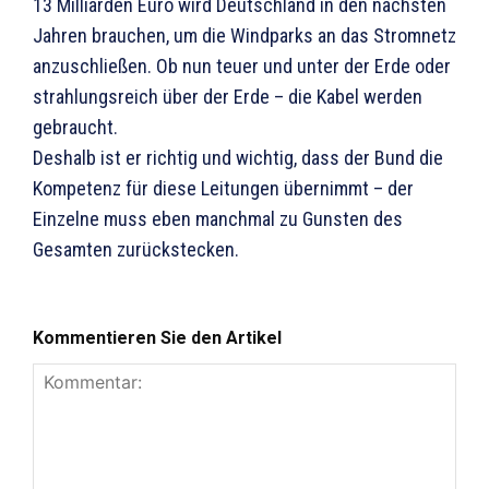
13 Milliarden Euro wird Deutschland in den nächsten
Jahren brauchen, um die Windparks an das Stromnetz
anzuschließen. Ob nun teuer und unter der Erde oder
strahlungsreich über der Erde – die Kabel werden
gebraucht.
Deshalb ist er richtig und wichtig, dass der Bund die
Kompetenz für diese Leitungen übernimmt – der
Einzelne muss eben manchmal zu Gunsten des
Gesamten zurückstecken.
Kommentieren Sie den Artikel