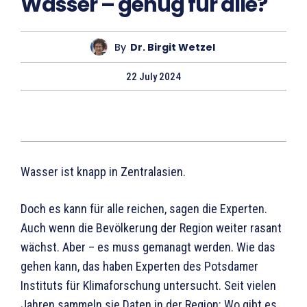
Wasser – genug für alle?
By
Dr. Birgit Wetzel
22 July 2024
Wasser ist knapp in Zentralasien.
Doch es kann für alle reichen, sagen die Experten.
Auch wenn die Bevölkerung der Region weiter rasant
wächst. Aber – es muss gemanagt werden. Wie das
gehen kann, das haben Experten des Potsdamer
Instituts für Klimaforschung untersucht. Seit vielen
Jahren sammeln sie Daten in der Region: Wo gibt es