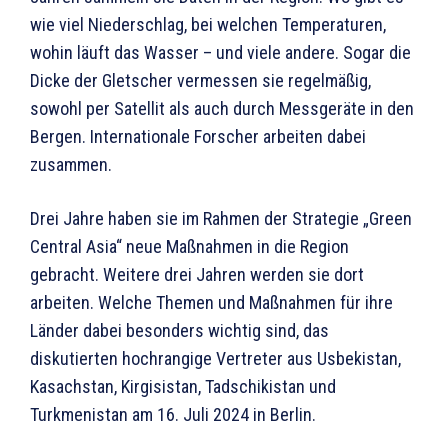
wie viel Niederschlag, bei welchen Temperaturen,
wohin läuft das Wasser – und viele andere. Sogar die
Dicke der Gletscher vermessen sie regelmäßig,
sowohl per Satellit als auch durch Messgeräte in den
Bergen. Internationale Forscher arbeiten dabei
zusammen.
Drei Jahre haben sie im Rahmen der Strategie „Green
Central Asia“ neue Maßnahmen in die Region
gebracht. Weitere drei Jahren werden sie dort
arbeiten. Welche Themen und Maßnahmen für ihre
Länder dabei besonders wichtig sind, das
diskutierten hochrangige Vertreter aus Usbekistan,
Kasachstan, Kirgisistan, Tadschikistan und
Turkmenistan am 16. Juli 2024 in Berlin.