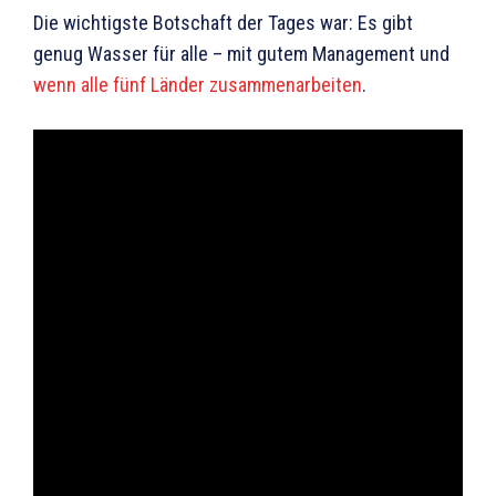
Die wichtigste Botschaft der Tages war: Es gibt
genug Wasser für alle – mit gutem Management und
wenn alle fünf Länder zusammenarbeiten
.