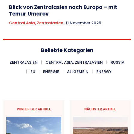
Blick von Zentralasien nach Europa – mit
Temur Umarov
Central Asia, Zentralasien
11 November 2025
Beliebte Kategorien
ZENTRALASIEN
CENTRAL ASIA, ZENTRALASIEN
RUSSIA
EU
ENERGIE
ALLGEMEIN
ENERGY
VORHERIGER ARTIKEL
NÄCHSTER ARTIKEL