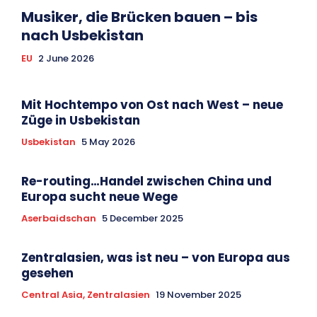
Musiker, die Brücken bauen – bis
nach Usbekistan
EU
2 June 2026
Mit Hochtempo von Ost nach West – neue
Züge in Usbekistan
Usbekistan
5 May 2026
Re-routing…Handel zwischen China und
Europa sucht neue Wege
Aserbaidschan
5 December 2025
Zentralasien, was ist neu – von Europa aus
gesehen
Central Asia, Zentralasien
19 November 2025