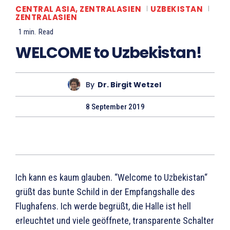
CENTRAL ASIA, ZENTRALASIEN
UZBEKISTAN
ZENTRALASIEN
1
min.
Read
WELCOME to Uzbekistan!
By
Dr. Birgit Wetzel
8 September 2019
Ich kann es kaum glauben. “Welcome to Uzbekistan“
grüßt das bunte Schild in der Empfangshalle des
Flughafens. Ich werde begrüßt, die Halle ist hell
erleuchtet und viele geöffnete, transparente Schalter