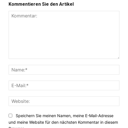
Kommentieren Sie den Artikel
Kommentar:
Nam
E-
Mail:
Webs
Speichern Sie meinen Namen, meine E-Mail-Adresse
und meine Website für den nächsten Kommentar in diesem