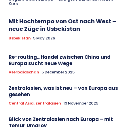
Kurs
Mit Hochtempo von Ost nach West –
neue Züge in Usbekistan
Usbekistan
5 May 2026
Re-routing…Handel zwischen China und
Europa sucht neue Wege
Aserbaidschan
5 December 2025
Zentralasien, was ist neu – von Europa aus
gesehen
Central Asia, Zentralasien
19 November 2025
Blick von Zentralasien nach Europa – mit
Temur Umarov