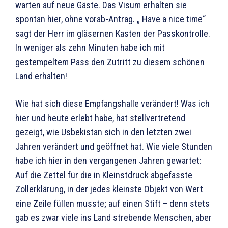
warten auf neue Gäste. Das Visum erhalten sie
spontan hier, ohne vorab-Antrag. „ Have a nice time“
sagt der Herr im gläsernen Kasten der Passkontrolle.
In weniger als zehn Minuten habe ich mit
gestempeltem Pass den Zutritt zu diesem schönen
Land erhalten!
Wie hat sich diese Empfangshalle verändert! Was ich
hier und heute erlebt habe, hat stellvertretend
gezeigt, wie Usbekistan sich in den letzten zwei
Jahren verändert und geöffnet hat. Wie viele Stunden
habe ich hier in den vergangenen Jahren gewartet:
Auf die Zettel für die in Kleinstdruck abgefasste
Zollerklärung, in der jedes kleinste Objekt von Wert
eine Zeile füllen musste; auf einen Stift – denn stets
gab es zwar viele ins Land strebende Menschen, aber