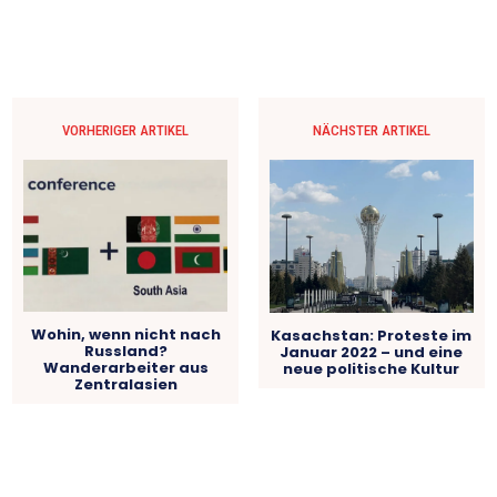
VORHERIGER ARTIKEL
NÄCHSTER ARTIKEL
Wohin, wenn nicht nach
Kasachstan: Proteste im
Russland?
Januar 2022 – und eine
Wanderarbeiter aus
neue politische Kultur
Zentralasien