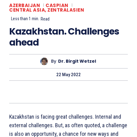
AZERBAIJAN
CASPIAN
CENTRAL ASIA, ZENTRALASIEN
Less than 1
min.
Read
Kazakhstan. Challenges
ahead
By
Dr. Birgit Wetzel
22 May 2022
Kazakhstan is facing great challenges. Internal and
external challenges. But, as often quoted, a challenge
is also an opportunity, a chance for new ways and