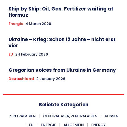
Ship by Ship: Oil, Gas, Fertilizer waiting at
Hormuz
Energie
4 March 2026
Ukraine – Krieg: Schon 12 Jahre – nicht erst
vier
EU
24 February 2026
Gregorian voices from Ukraine in Germany
Deutschland
2 January 2026
Beliebte Kategorien
ZENTRALASIEN
CENTRAL ASIA, ZENTRALASIEN
RUSSIA
EU
ENERGIE
ALLGEMEIN
ENERGY