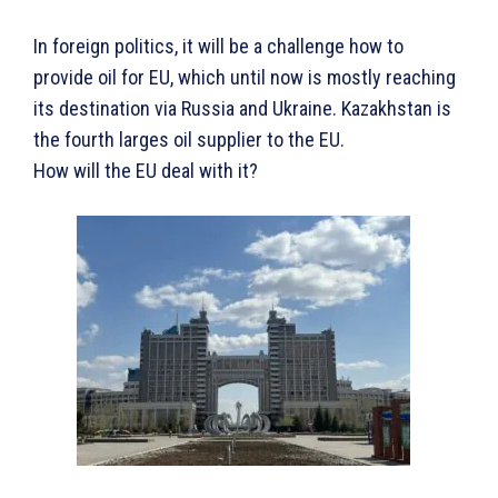
In foreign politics, it will be a challenge how to
provide oil for EU, which until now is mostly reaching
its destination via Russia and Ukraine. Kazakhstan is
the fourth larges oil supplier to the EU.
How will the EU deal with it?