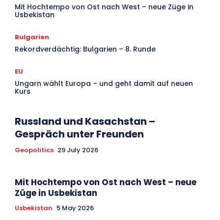
Mit Hochtempo von Ost nach West – neue Züge in
Usbekistan
Bulgarien
Rekordverdächtig: Bulgarien – 8. Runde
EU
Ungarn wählt Europa – und geht damit auf neuen
Kurs
Russland und Kasachstan –
Gespräch unter Freunden
Geopolitics
29 July 2026
Mit Hochtempo von Ost nach West – neue
Züge in Usbekistan
Usbekistan
5 May 2026