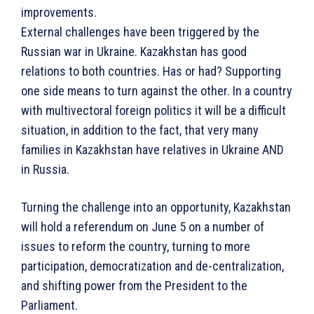
improvements.
External challenges have been triggered by the
Russian war in Ukraine. Kazakhstan has good
relations to both countries. Has or had? Supporting
one side means to turn against the other. In a country
with multivectoral foreign politics it will be a difficult
situation, in addition to the fact, that very many
families in Kazakhstan have relatives in Ukraine AND
in Russia.
Turning the challenge into an opportunity, Kazakhstan
will hold a referendum on June 5 on a number of
issues to reform the country, turning to more
participation, democratization and de-centralization,
and shifting power from the President to the
Parliament.