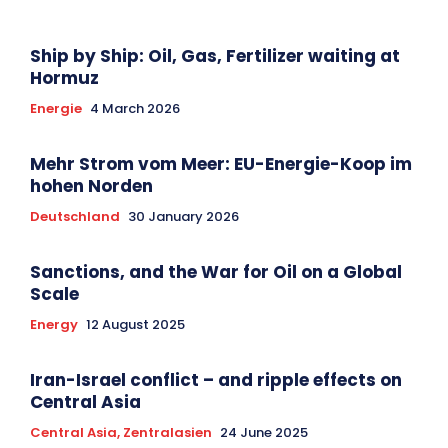
Ship by Ship: Oil, Gas, Fertilizer waiting at
Hormuz
Energie
4 March 2026
Mehr Strom vom Meer: EU-Energie-Koop im
hohen Norden
Deutschland
30 January 2026
Sanctions, and the War for Oil on a Global
Scale
Energy
12 August 2025
Iran-Israel conflict – and ripple effects on
Central Asia
Central Asia, Zentralasien
24 June 2025