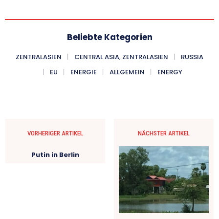
Beliebte Kategorien
ZENTRALASIEN
CENTRAL ASIA, ZENTRALASIEN
RUSSIA
EU
ENERGIE
ALLGEMEIN
ENERGY
VORHERIGER ARTIKEL
NÄCHSTER ARTIKEL
Putin in Berlin