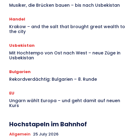
Musiker, die Brücken bauen – bis nach Usbekistan
Handel
Krakow – and the salt that brought great wealth to
the city
Usbekistan
Mit Hochtempo von Ost nach West – neue Züge in
Usbekistan
Bulgarien
Rekordverdächtig: Bulgarien – 8. Runde
EU
Ungarn wählt Europa – und geht damit auf neuen
Kurs
Hochstapeln im Bahnhof
Allgemein
25 July 2026