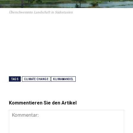
Überschwemmte Landschaft in Südostasien
TAGS
CLIMATE CHANGE
KLIMAWANDEL
Kommentieren Sie den Artikel