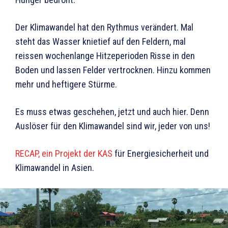
Der Klimawandel hat den Rythmus verändert. Mal
steht das Wasser knietief auf den Feldern, mal
reissen wochenlange Hitzeperioden Risse in den
Boden und lassen Felder vertrocknen. Hinzu kommen
mehr und heftigere Stürme.
Es muss etwas geschehen, jetzt und auch hier. Denn
Auslöser für den Klimawandel sind wir, jeder von uns!
RECAP, ein Projekt der KAS
für Energiesicherheit und
Klimawandel in Asien.