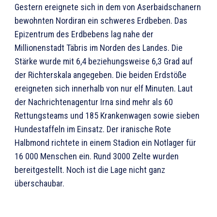
Gestern ereignete sich in dem von Aserbaidschanern
bewohnten Nordiran ein schweres Erdbeben. Das
Epizentrum des Erdbebens lag nahe der
Millionenstadt Täbris im Norden des Landes. Die
Stärke wurde mit 6,4 beziehungsweise 6,3 Grad auf
der Richterskala angegeben. Die beiden Erdstöße
ereigneten sich innerhalb von nur elf Minuten. Laut
der Nachrichtenagentur Irna sind mehr als 60
Rettungsteams und 185 Krankenwagen sowie sieben
Hundestaffeln im Einsatz. Der iranische Rote
Halbmond richtete in einem Stadion ein Notlager für
16 000 Menschen ein. Rund 3000 Zelte wurden
bereitgestellt. Noch ist die Lage nicht ganz
überschaubar.