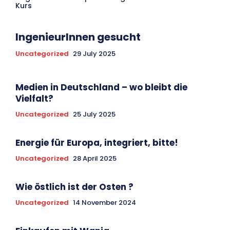
Kurs
IngenieurInnen gesucht
Uncategorized
29 July 2025
Medien in Deutschland – wo bleibt die
Vielfalt?
Uncategorized
25 July 2025
Energie für Europa, integriert, bitte!
Uncategorized
28 April 2025
Wie östlich ist der Osten ?
Uncategorized
14 November 2024