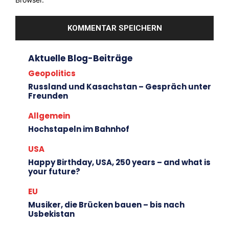
Aktuelle Blog-Beiträge
Geopolitics
Russland und Kasachstan – Gespräch unter
Freunden
Allgemein
Hochstapeln im Bahnhof
USA
Happy Birthday, USA, 250 years – and what is
your future?
EU
Musiker, die Brücken bauen – bis nach
Usbekistan