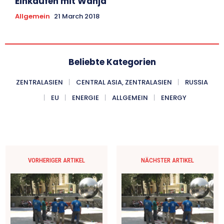
Einkaufen mit Wanja
Allgemein
21 March 2018
Beliebte Kategorien
ZENTRALASIEN
CENTRAL ASIA, ZENTRALASIEN
RUSSIA
EU
ENERGIE
ALLGEMEIN
ENERGY
VORHERIGER ARTIKEL
NÄCHSTER ARTIKEL