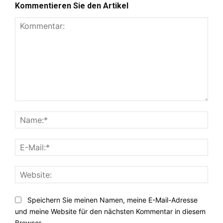
Kommentieren Sie den Artikel
Kommentar:
Nam
E-
Mail:
Webs
Speichern Sie meinen Namen, meine E-Mail-Adresse
und meine Website für den nächsten Kommentar in diesem
Browser.