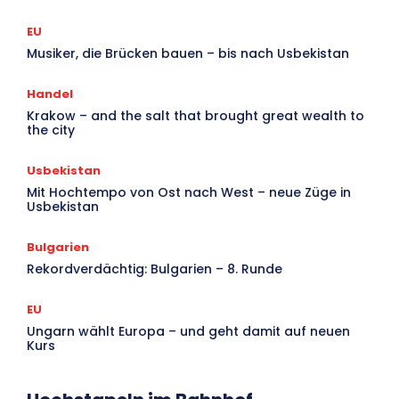
EU
Musiker, die Brücken bauen – bis nach Usbekistan
Handel
Krakow – and the salt that brought great wealth to
the city
Usbekistan
Mit Hochtempo von Ost nach West – neue Züge in
Usbekistan
Bulgarien
Rekordverdächtig: Bulgarien – 8. Runde
EU
Ungarn wählt Europa – und geht damit auf neuen
Kurs