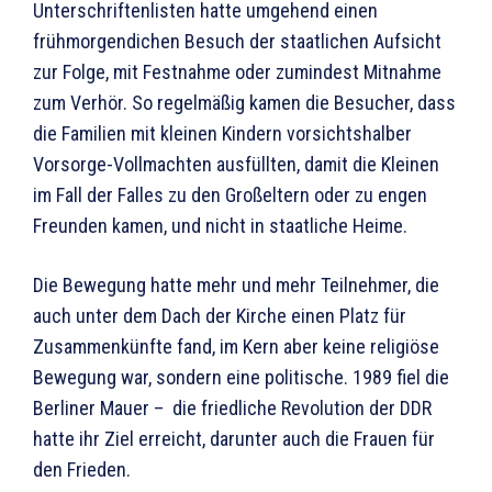
Unterschriftenlisten hatte umgehend einen
frühmorgendichen Besuch der staatlichen Aufsicht
zur Folge, mit Festnahme oder zumindest Mitnahme
zum Verhör. So regelmäßig kamen die Besucher, dass
die Familien mit kleinen Kindern vorsichtshalber
Vorsorge-Vollmachten ausfüllten, damit die Kleinen
im Fall der Falles zu den Großeltern oder zu engen
Freunden kamen, und nicht in staatliche Heime.
Die Bewegung hatte mehr und mehr Teilnehmer, die
auch unter dem Dach der Kirche einen Platz für
Zusammenkünfte fand, im Kern aber keine religiöse
Bewegung war, sondern eine politische. 1989 fiel die
Berliner Mauer – die friedliche Revolution der DDR
hatte ihr Ziel erreicht, darunter auch die Frauen für
den Frieden.