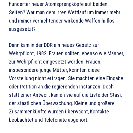
hunderter neuer Atomsprengköpfe auf beiden
Seiten? War man dem irren Wettlauf um immer mehr
und immer vernichtender wirkende Waffen hilflos
ausgesetzt?
Dann kam in der DDR ein neues Gesetz zur
Wehrpflicht, 1982. Frauen sollten, ebenso wie Männer,
zur Wehrpflicht eingesetzt werden. Frauen,
insbesondere junge Mütter, konnten diese
Vorstellung nicht ertragen. Sie machten eine Eingabe
oder Petition an die regierenden Instanzen. Doch
statt einer Antwort kamen sie auf die Liste der Stasi,
der staatlichen Überwachung. Kleine und größere
Zusammenkünfte wurden überwacht, Kontakte
beobachtet und Telefonate abgehört.