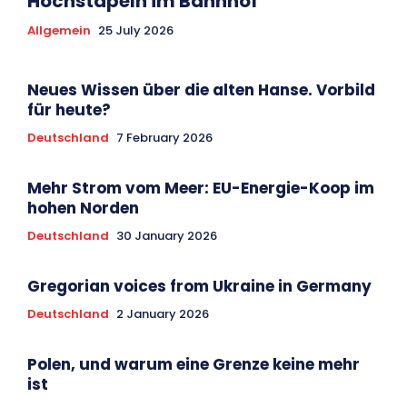
Hochstapeln im Bahnhof
Allgemein
25 July 2026
Neues Wissen über die alten Hanse. Vorbild
für heute?
Deutschland
7 February 2026
Mehr Strom vom Meer: EU-Energie-Koop im
hohen Norden
Deutschland
30 January 2026
Gregorian voices from Ukraine in Germany
Deutschland
2 January 2026
Polen, und warum eine Grenze keine mehr
ist