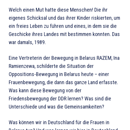
Welch einen Mut hatte diese Menschen! Die ihr
eigenes Schicksal und das ihrer Kinder riskierten, um
ein freies Leben zu führen und eines, in dem sie die
Geschicke ihres Landes mit bestimmen konnten. Das
war damals, 1989.
Eine Vertreterin der Bewegung in Belarus RAZEM, Ina
Ramienzewa, schilderte die Situation der
Oppositions-Bewegung in Belarus heute – einer
Frauenbewegung, die dann das ganze Land erfasste.
Was kann diese Bewegung von der
Friedensbewegung der DDR lernen? Was sind die
Unterschiede und was die Gemeinsamkeiten?
Was können wir in Deutschland für die Frauen in