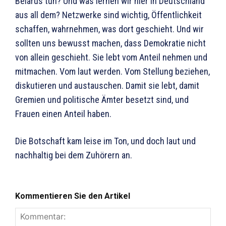
Belarus tun? Und was lernen wir hier in Deutschland
aus all dem? Netzwerke sind wichtig, Öffentlichkeit
schaffen, wahrnehmen, was dort geschieht. Und wir
sollten uns bewusst machen, dass Demokratie nicht
von allein geschieht. Sie lebt vom Anteil nehmen und
mitmachen. Vom laut werden. Vom Stellung beziehen,
diskutieren und austauschen. Damit sie lebt, damit
Gremien und politische Ämter besetzt sind, und
Frauen einen Anteil haben.
Die Botschaft kam leise im Ton, und doch laut und
nachhaltig bei dem Zuhörern an.
Kommentieren Sie den Artikel