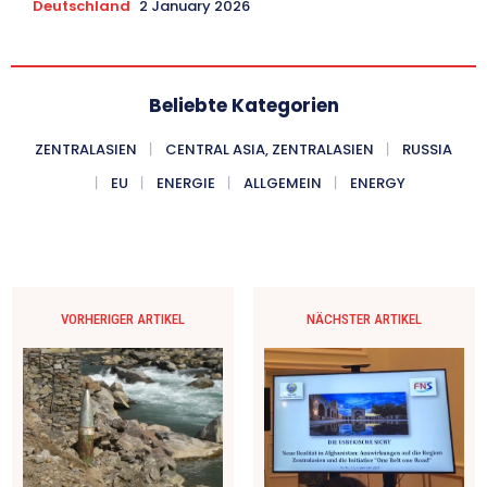
Deutschland
2 January 2026
Beliebte Kategorien
ZENTRALASIEN
CENTRAL ASIA, ZENTRALASIEN
RUSSIA
EU
ENERGIE
ALLGEMEIN
ENERGY
VORHERIGER ARTIKEL
NÄCHSTER ARTIKEL