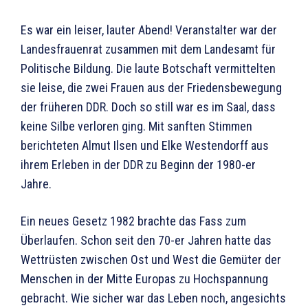
Es war ein leiser, lauter Abend! Veranstalter war der
Landesfrauenrat zusammen mit dem Landesamt für
Politische Bildung. Die laute Botschaft vermittelten
sie leise, die zwei Frauen aus der Friedensbewegung
der früheren DDR. Doch so still war es im Saal, dass
keine Silbe verloren ging. Mit sanften Stimmen
berichteten Almut Ilsen und Elke Westendorff aus
ihrem Erleben in der DDR zu Beginn der 1980-er
Jahre.
Ein neues Gesetz 1982 brachte das Fass zum
Überlaufen. Schon seit den 70-er Jahren hatte das
Wettrüsten zwischen Ost und West die Gemüter der
Menschen in der Mitte Europas zu Hochspannung
gebracht. Wie sicher war das Leben noch, angesichts