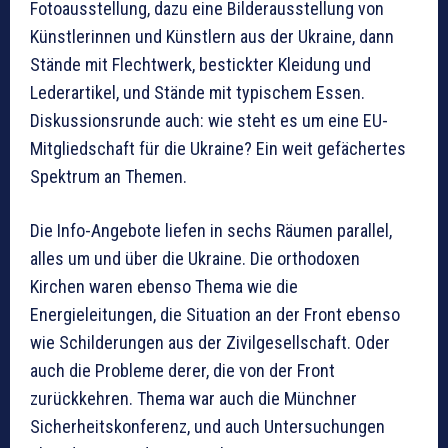
Fotoausstellung, dazu eine Bilderausstellung von
Künstlerinnen und Künstlern aus der Ukraine, dann
Stände mit Flechtwerk, bestickter Kleidung und
Lederartikel, und Stände mit typischem Essen.
Diskussionsrunde auch: wie steht es um eine EU-
Mitgliedschaft für die Ukraine? Ein weit gefächertes
Spektrum an Themen.
Die Info-Angebote liefen in sechs Räumen parallel,
alles um und über die Ukraine. Die orthodoxen
Kirchen waren ebenso Thema wie die
Energieleitungen, die Situation an der Front ebenso
wie Schilderungen aus der Zivilgesellschaft. Oder
auch die Probleme derer, die von der Front
zurückkehren. Thema war auch die Münchner
Sicherheitskonferenz, und auch Untersuchungen