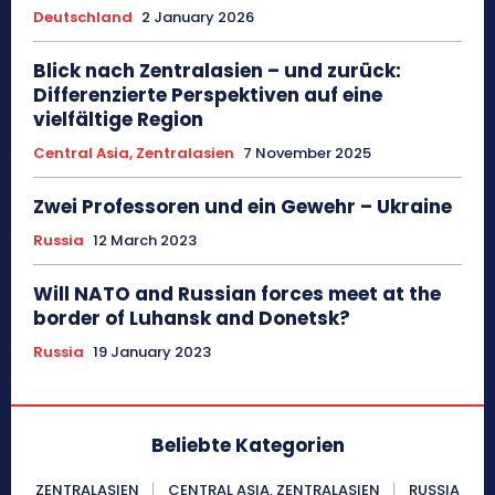
Deutschland
2 January 2026
Blick nach Zentralasien – und zurück:
Differenzierte Perspektiven auf eine
vielfältige Region
Central Asia, Zentralasien
7 November 2025
Zwei Professoren und ein Gewehr – Ukraine
Russia
12 March 2023
Will NATO and Russian forces meet at the
border of Luhansk and Donetsk?
Russia
19 January 2023
Beliebte Kategorien
ZENTRALASIEN
CENTRAL ASIA, ZENTRALASIEN
RUSSIA