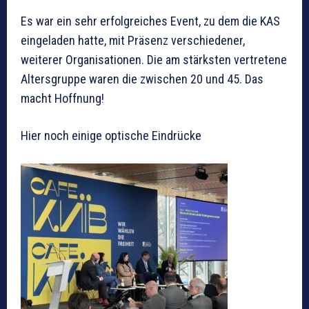
Es war ein sehr erfolgreiches Event, zu dem die KAS
eingeladen hatte, mit Präsenz verschiedener,
weiterer Organisationen. Die am stärksten vertretene
Altersgruppe waren die zwischen 20 und 45. Das
macht Hoffnung!
Hier noch einige optische Eindrücke