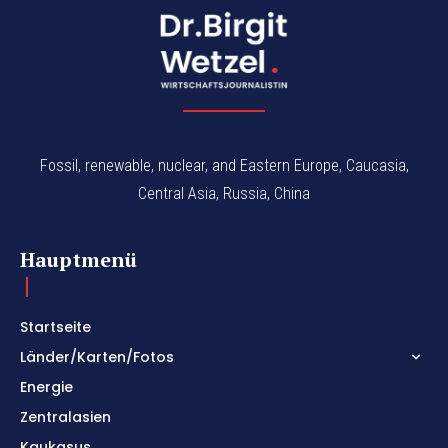
Fossil, renewable, nuclear, and Eastern Europe, Caucasia,
Central Asia, Russia, China
Hauptmenü
Startseite
Länder/Karten/Fotos
Energie
Zentralasien
Kaukasus