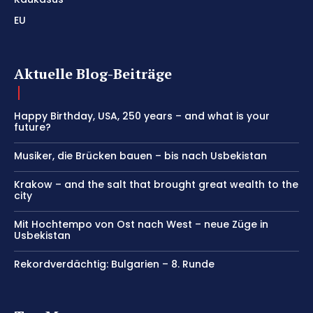
EU
Aktuelle Blog-Beiträge
Happy Birthday, USA, 250 years – and what is your
future?
Musiker, die Brücken bauen – bis nach Usbekistan
Krakow – and the salt that brought great wealth to the
city
Mit Hochtempo von Ost nach West – neue Züge in
Usbekistan
Rekordverdächtig: Bulgarien – 8. Runde