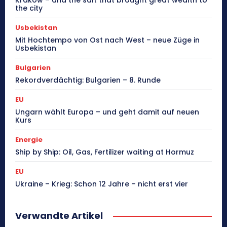
the city
Usbekistan
Mit Hochtempo von Ost nach West – neue Züge in
Usbekistan
Bulgarien
Rekordverdächtig: Bulgarien – 8. Runde
EU
Ungarn wählt Europa – und geht damit auf neuen
Kurs
Energie
Ship by Ship: Oil, Gas, Fertilizer waiting at Hormuz
EU
Ukraine – Krieg: Schon 12 Jahre – nicht erst vier
Verwandte Artikel