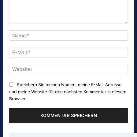
Kommentar:
Nam
E-
Mail:
Webs
Speichern Sie meinen Namen, meine E-Mail-Adresse
und meine Website für den nächsten Kommentar in diesem
Browser.