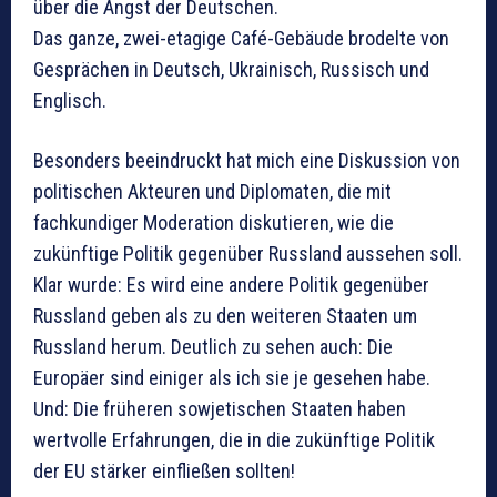
über die Angst der Deutschen.
Das ganze, zwei-etagige Café-Gebäude brodelte von
Gesprächen in Deutsch, Ukrainisch, Russisch und
Englisch.
Besonders beeindruckt hat mich eine Diskussion von
politischen Akteuren und Diplomaten, die mit
fachkundiger Moderation diskutieren, wie die
zukünftige Politik gegenüber Russland aussehen soll.
Klar wurde: Es wird eine andere Politik gegenüber
Russland geben als zu den weiteren Staaten um
Russland herum. Deutlich zu sehen auch: Die
Europäer sind einiger als ich sie je gesehen habe.
Und: Die früheren sowjetischen Staaten haben
wertvolle Erfahrungen, die in die zukünftige Politik
der EU stärker einfließen sollten!