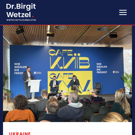
UKRAINE