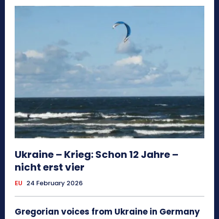
Ukraine – Krieg: Schon 12 Jahre –
nicht erst vier
EU
24 February 2026
Gregorian voices from Ukraine in Germany