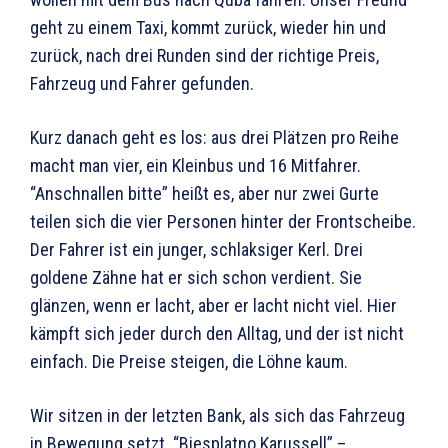
geht zu einem Taxi, kommt zurück, wieder hin und
zurück, nach drei Runden sind der richtige Preis,
Fahrzeug und Fahrer gefunden.
Kurz danach geht es los: aus drei Plätzen pro Reihe
macht man vier, ein Kleinbus und 16 Mitfahrer.
“Anschnallen bitte” heißt es, aber nur zwei Gurte
teilen sich die vier Personen hinter der Frontscheibe.
Der Fahrer ist ein junger, schlaksiger Kerl. Drei
goldene Zähne hat er sich schon verdient. Sie
glänzen, wenn er lacht, aber er lacht nicht viel. Hier
kämpft sich jeder durch den Alltag, und der ist nicht
einfach. Die Preise steigen, die Löhne kaum.
Wir sitzen in der letzten Bank, als sich das Fahrzeug
in Bewegung setzt. “Bjesplatno Karussell” –