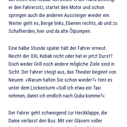
er den Fahrersitz, startet den Motor und schon
springen auch die anderen Aussteiger wieder ein.
Weiter geht es, Berge links, Ebenen rechts, ab und zu
Schafherden, hier und da alte Õlpumpen.
Eine halbe Stunde später hält der Fahrer erneut.
Reicht der XXL Kebab nicht oder hat er jetzt Durst?
Doch weder Grill noch andere mõgliche Ziele sind in
Sicht. Der Fahrer steigt aus, das Theater beginnt von
Neuem: »Warum halten Sie schon wieder?« tönt es
unter dem Lockenturm »Soll ich etwa ein Taxi
nehmen, damit ich endlich nach Quba komme?«
Der Fahrer geht schweigend zur Heckklappe, die
Dame verlässt den Bus. Mit vier Gläsern voller