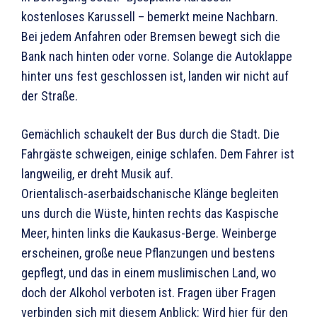
kostenloses Karussell – bemerkt meine Nachbarn.
Bei jedem Anfahren oder Bremsen bewegt sich die
Bank nach hinten oder vorne. Solange die Autoklappe
hinter uns fest geschlossen ist, landen wir nicht auf
der Straße.
Gemächlich schaukelt der Bus durch die Stadt. Die
Fahrgäste schweigen, einige schlafen. Dem Fahrer ist
langweilig, er dreht Musik auf.
Orientalisch-aserbaidschanische Klänge begleiten
uns durch die Wüste, hinten rechts das Kaspische
Meer, hinten links die Kaukasus-Berge. Weinberge
erscheinen, große neue Pflanzungen und bestens
gepflegt, und das in einem muslimischen Land, wo
doch der Alkohol verboten ist. Fragen über Fragen
verbinden sich mit diesem Anblick: Wird hier für den