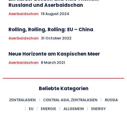
Russland und Aserbaidschan
Aserbaidschan
19 August 2024
Rolling, Rolling, Rolling: EU – China
Aserbaidschan
31 October 2022
Neue Horizonte am Kaspischen Meer
Aserbaidschan
8 March 2021
Beliebte Kategorien
ZENTRALASIEN
CENTRAL ASIA, ZENTRALASIEN
RUSSIA
EU
ENERGIE
ALLGEMEIN
ENERGY