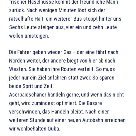
frischer Haselnüsse kommt der freundliche Mann
zurück. Nach wenigen Minuten löst sich der
rätselhafte Halt: ein weiterer Bus stoppt hinter uns.
Sechs Leute steigen aus, vier ein und zehn Leute
wollen umsteigen.
Die Fahrer geben wieder Gas – der eine fährt nach
Norden weiter, der andere biegt von hier ab nach
Westen. Sie haben ihre Routen verteilt. So muss
jeder nur ein Ziel anfahren statt zwei: So sparen
beide Sprit und Zeit.
Aserbaidschaner handeln gerne, und wenn das nicht
geht, wird zumindest optimiert. Die Basare
verschwinden, das Handeln bleibt. Nach einer
weiteren Stunde auf einer neuen Autobahn erreichen
wir wohlbehalten Quba.